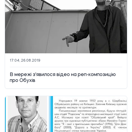
17:04, 26.08.2019
В мережі з'явилося відео на реп-композицію
про Обухів