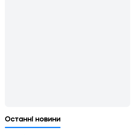
Останні новини