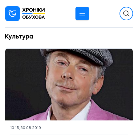
Культура
10:15, 30.08.2019