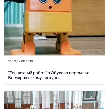
14:59, 17.08.2019
"Танцюючий робот" з Обухова переміг на
Всеукраїнському конкурсі