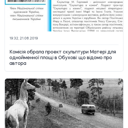
19:32, 21.08.2019
Комісія обрала проект скульптури Матері для
однойменної площі в Обухові: що відомо про
автора