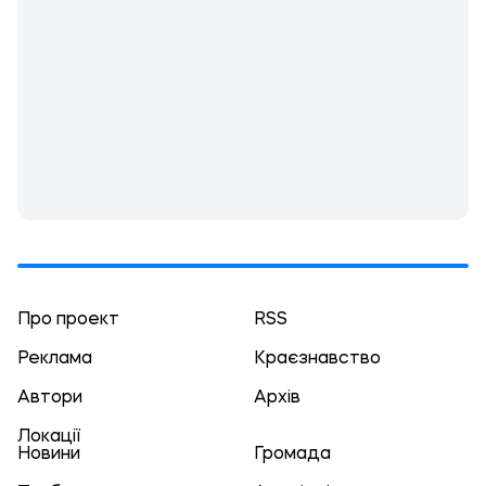
Про проект
RSS
Реклама
Краєзнавство
Автори
Архів
Локації
Новини
Громада