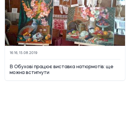
16:16, 15.08.2019
В Обухові працює виставка натюрмотів: ще
можна встигнути