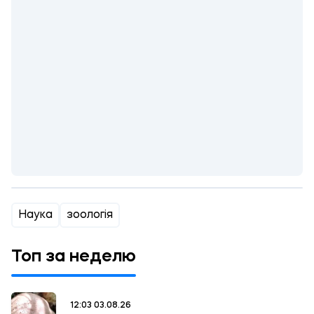
Наука
зоологія
Топ за неделю
12:03 03.08.26