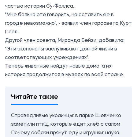
частью истории Су-Фоллса.
"Мне больно это говорить, но оставить ее в
городе невозможно", - заявил член горсовета Курт
Соэл.
Другой член совета, Миранда Бейзи, добавила:
"Эти экспонаты заслуживают долгой жизни в
соответствующих учреждениях".
Теперь животные найдут новые дома, а их
история продолжится в музеях по всей стране.
Читайте также
Справедливые украинцы: в парке Шевченко
заметили птиц, которые едят хлеб с салом
Почему собаки прячут еду и игрушки: наука