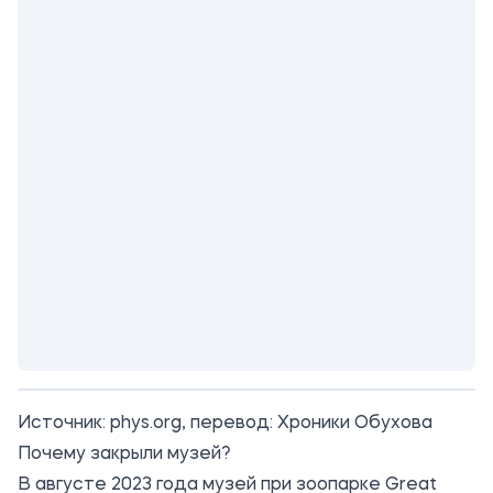
Источник:
phys.org
, перевод: Хроники Обухова
Почему закрыли музей?
В августе 2023 года музей при зоопарке Great