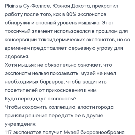
Plains в Су-Фоллсе, Южная Дакота, прекратил
работу после того, как в 80% экспонатов
обнаружили опасный уровень мышьяка. Этот
токсичный элемент использовался в прошлом для
консервации таксидермических экспонатов, но со
временем представляет серьезную угрозу для
здоровья.
Хотя мышьяк не обязательно означает, что
экспонаты нельзя показывать, музей не имел
необходимых барьеров, чтобы защитить
посетителей от прикосновения к ним.
Куда передадут экспонаты?
Чтобы сохранить коллекцию, власти города
приняли решение передать ее в другие
учреждения:
117 экспонатов получит Музей биоразнообразия