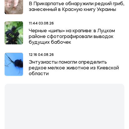
В Прикарпатье обнаружили редкий гриб,
занесенный в Красную книгу Украины
11:44 03.08.26
Черные «шипы» на крапиве: в Луцком
районе сфотографировали выводок
будущих бабочек
12:16 04.08.26
Энтузиасты помогли определить
редкое мелкое животное из Киевской
области