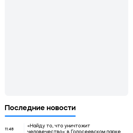
Последние новости
«Найду то, что уничтожит
11:48
человечество»: в Голосеевском парке