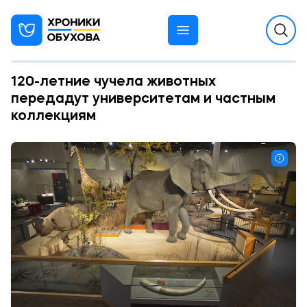
120-летние чучела животных
передадут университетам и частным
коллекциям