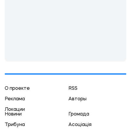
О проекте
RSS
Реклама
Авторы
Локации
Новини
Громада
Трибуна
Асоціація