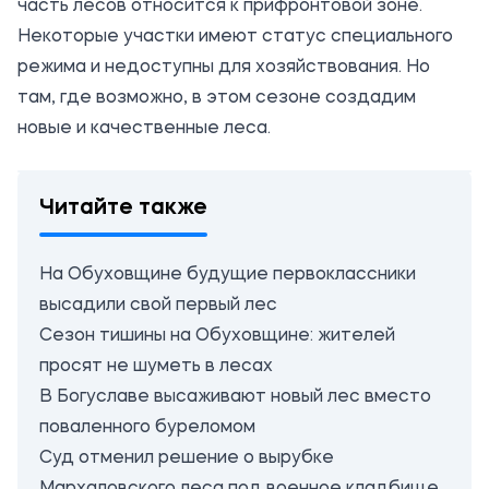
часть лесов относится к прифронтовой зоне.
Некоторые участки имеют статус специального
режима и недоступны для хозяйствования. Но
там, где возможно, в этом сезоне создадим
новые и качественные леса.
Читайте также
На Обуховщине будущие первоклассники
высадили свой первый лес
Сезон тишины на Обуховщине: жителей
просят не шуметь в лесах
В Богуславе высаживают новый лес вместо
поваленного буреломом
Суд отменил решение о вырубке