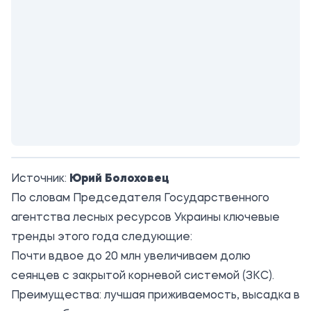
Источник:
Юрий Болоховец
По словам Председателя Государственного
агентства лесных ресурсов Украины ключевые
тренды этого года следующие:
Почти вдвое до 20 млн увеличиваем долю
сеянцев с закрытой корневой системой (ЗКС).
Преимущества: лучшая приживаемость, высадка в