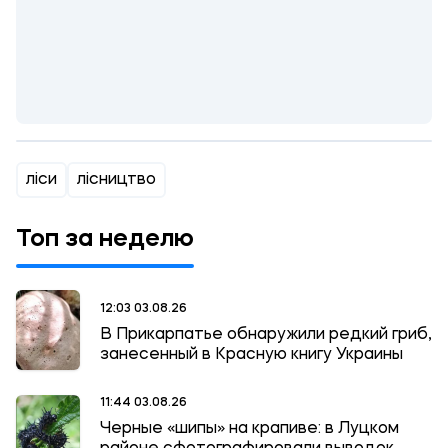
ліси
лісництво
Топ за неделю
12:03 03.08.26
В Прикарпатье обнаружили редкий гриб,
занесенный в Красную книгу Украины
11:44 03.08.26
Черные «шипы» на крапиве: в Луцком