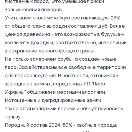
лиственных пород. Это уменьшает риски
возникновения пожаров.
Учитываем экономическую составляющую: 29%
от общего плана высадки составляет дуб. Более
ценная древесина - это возможность в будущем
увеличить доходы и, соответственно, инвестиции
в сохранение лесного фонда страны.
Не только залесняем срубы, а создаем новые
леса! Задействованы все свободные территории
для лесоразведения. В частности, готовимся к
высадке на землях, переданных ГП "Леса
Украины" общинами и местными властями.
Истощенные и деградированные земли
покроются молодыми лесами и начнут приносить
пользу.
Породный состав 2024: 60% - хвойные породы: