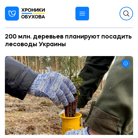
200 млн. деревьев планируют посадить
лесоводы Украины
13:02 06.03.2024