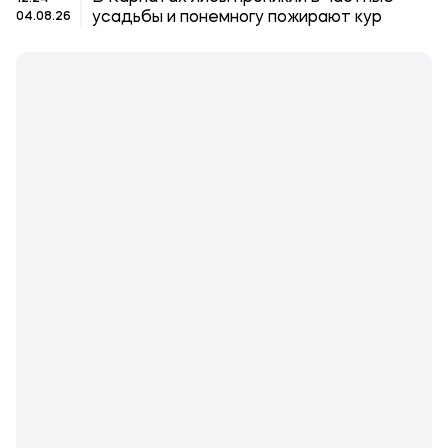
усадьбы и понемногу пожирают кур
04.08.26