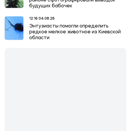
районе сфотографировали выводок
будущих бабочек
12:16 04.08.26
Энтузиасты помогли определить
редкое мелкое животное из Киевской
области