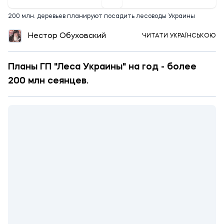
200 млн. деревьев планируют посадить лесоводы Украины
Нестор Обуховский
ЧИТАТИ УКРАЇНСЬКОЮ
Планы ГП "Леса Украины" на год - более
200 млн сеянцев.