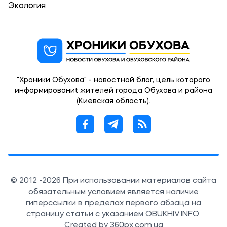
Экология
"Хроники Обухова" - новостной блог, цель которого
информированиt жителей города Обухова и района
(Киевская область).
© 2012 -2026 При использовании материалов сайта
обязательным условием является наличие
гиперссылки в пределах первого абзаца на
страницу статьи с указанием OBUKHIV.INFO.
Created by 360px.com.ua