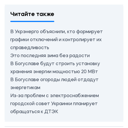
Читайте также
В Укрэнерго объяснили, кто формирует
графики отключений и контролирует их
справедливость
Это последняя зима без радости
В Богуславе будут строить установку
хранения энергии мощностью 20 МВт
В Богуславе огороды людей отдадут
энергетикам
Из-за проблем с электроснабжением
городской совет Украинки планирует
обращаться к ДТЭК