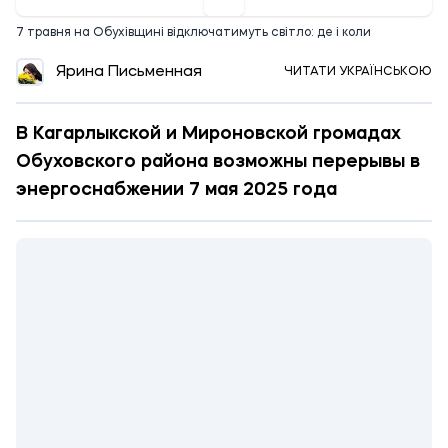
7 травня на Обухівщині відключатимуть світло: де і коли
Ярина Письменная
ЧИТАТИ УКРАЇНСЬКОЮ
В Кагарлыкской и Мироновской громадах
Обуховского района возможны перерывы в
энергоснабжении 7 мая 2025 года