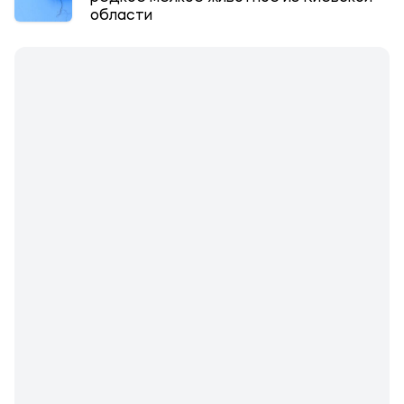
области