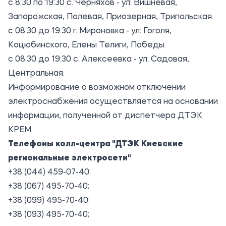
с 8:30 по 19:30 с. Черняхов - ул: Вишневая,
Запорожская, Полевая, Приозерная, Трипольская.
с 08:30 до 19:30 г. Мироновка - ул: Гоголя,
Коцюбинского, Елены Телиги, Победы.
с 08:30 до 19:30 с. Алексеевка - ул: Садовая,
Центральная.
Информирование о возможном отключении
электроснабжения осуществляется на основании
информации, полученной от диспетчера ДТЭК
КРЕМ.
Телефоны колл-центра "ДТЭК Киевские
региональные электросети"
+38 (044) 459-07-40;
+38 (067) 495-70-40;
+38 (099) 495-70-40;
+38 (093) 495-70-40;