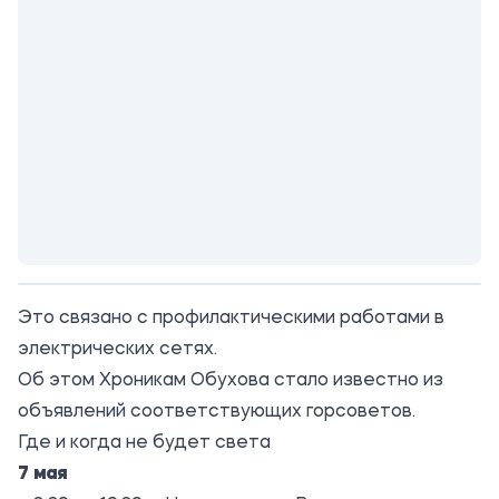
Это связано с профилактическими работами в
электрических сетях.
Об этом
Хроникам Обухова
стало известно из
объявлений соответствующих горсоветов.
Где и когда не будет света
7 мая