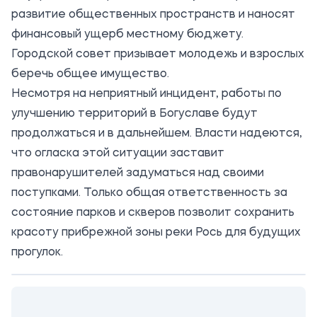
развитие общественных пространств и наносят
финансовый ущерб местному бюджету.
Городской совет призывает молодежь и взрослых
беречь общее имущество.
Несмотря на неприятный инцидент, работы по
улучшению территорий в Богуславе будут
продолжаться и в дальнейшем. Власти надеются,
что огласка этой ситуации заставит
правонарушителей задуматься над своими
поступками. Только общая ответственность за
состояние парков и скверов позволит сохранить
красоту прибрежной зоны реки Рось для будущих
прогулок.