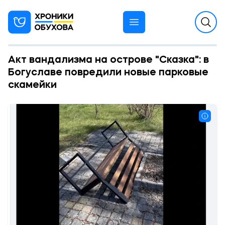
Акт вандализма на острове "Сказка": в
Богуславе повредили новые парковые
скамейки