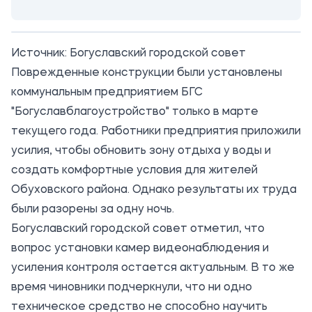
Источник:
Богуславский городской совет
Поврежденные конструкции были установлены
коммунальным предприятием БГС
"Богуславблагоустройство" только в марте
текущего года. Работники предприятия приложили
усилия, чтобы обновить зону отдыха у воды и
создать комфортные условия для жителей
Обуховского района. Однако результаты их труда
были разорены за одну ночь.
Богуславский городской совет отметил, что
вопрос установки камер видеонаблюдения и
усиления контроля остается актуальным. В то же
время чиновники подчеркнули, что ни одно
техническое средство не способно научить