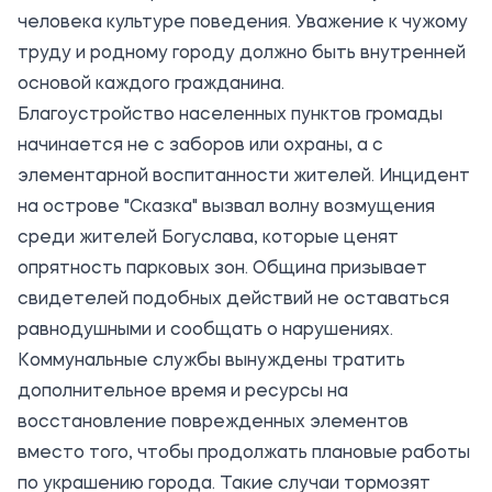
человека культуре поведения. Уважение к чужому
труду и родному городу должно быть внутренней
основой каждого гражданина.
Благоустройство населенных пунктов громады
начинается не с заборов или охраны, а с
элементарной воспитанности жителей. Инцидент
на острове "Сказка" вызвал волну возмущения
среди жителей Богуслава, которые ценят
опрятность парковых зон. Община призывает
свидетелей подобных действий не оставаться
равнодушными и сообщать о нарушениях.
Коммунальные службы вынуждены тратить
дополнительное время и ресурсы на
восстановление поврежденных элементов
вместо того, чтобы продолжать плановые работы
по украшению города. Такие случаи тормозят