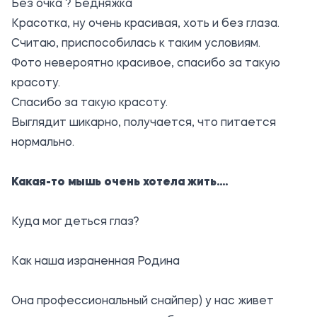
Без очка ? Бедняжка
Красотка, ну очень красивая, хоть и без глаза.
Считаю, приспособилась к таким условиям.
Фото невероятно красивое, спасибо за такую
красоту.
Спасибо за такую красоту.
Выглядит шикарно, получается, что питается
нормально.
Какая-то мышь очень хотела жить....
Куда мог деться глаз?
Как наша израненная Родина
Она профессиональный снайпер) у нас живет