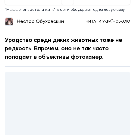
"Мышь очень хотела жить": в сети обсуждают одноглазую сову
Нестор Обуховский
ЧИТАТИ УКРАЇНСЬКОЮ
Уродство среди диких животных тоже не
редкость. Впрочем, оно не так часто
попадает в объективы фотокамер.