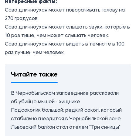
Интересные факты:
Сова длинноухая может поворачивать голову на
270 градусов.
Сова длинноухая может слышать звуки, которые в
10 раз тише, чем может слышать человек.
Сова длинноухая может видеть в темноте в 100
раз лучше, чем человек.
Читайте также
В Чернобыльском заповеднике рассказали
об убийце мышей - хищнике
Подсоколик большой: редкий сокол, который
стабильно гнездится в Чернобыльской зоне
Львовский балкон стал отелем "Три синицы"