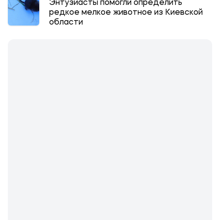
Энтузиасты помогли определить
редкое мелкое животное из Киевской
области