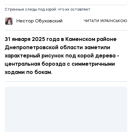
Странные следы под корой: что их оставляет
Нестор Обуховский
ЧИТАТИ УКРАЇНСЬКОЮ
31 января 2025 года в Каменском районе
Днепропетровской области заметили
характерный рисунок под корой дерева -
центральная борозда с симметричными
ходами по бокам.