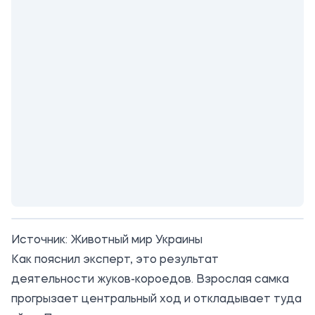
Источник:
Животный мир Украины
Как пояснил эксперт, это результат
деятельности жуков-короедов. Взрослая самка
прогрызает центральный ход и откладывает туда