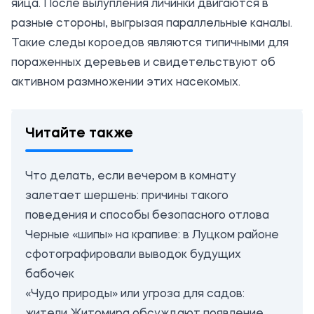
яйца. После вылупления личинки двигаются в
разные стороны, выгрызая параллельные каналы.
Такие следы короедов являются типичными для
пораженных деревьев и свидетельствуют об
активном размножении этих насекомых.
Читайте также
Что делать, если вечером в комнату
залетает шершень: причины такого
поведения и способы безопасного отлова
Черные «шипы» на крапиве: в Луцком районе
сфотографировали выводок будущих
бабочек
«Чудо природы» или угроза для садов: