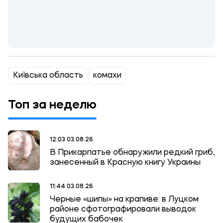
Київська область
комахи
Топ за неделю
12:03 03.08.26
В Прикарпатье обнаружили редкий гриб,
занесенный в Красную книгу Украины
11:44 03.08.26
Черные «шипы» на крапиве: в Луцком
районе сфотографировали выводок
будущих бабочек