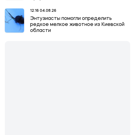
12:16 04.08.26
Энтузиасты помогли определить
редкое мелкое животное из Киевской
области