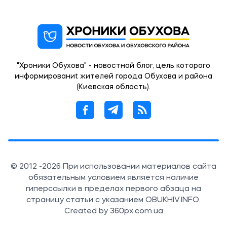
"Хроники Обухова" - новостной блог, цель которого
информированиt жителей города Обухова и района
(Киевская область).
© 2012 -2026 При использовании материалов сайта
обязательным условием является наличие
гиперссылки в пределах первого абзаца на
страницу статьи с указанием OBUKHIV.INFO.
Created by 360px.com.ua