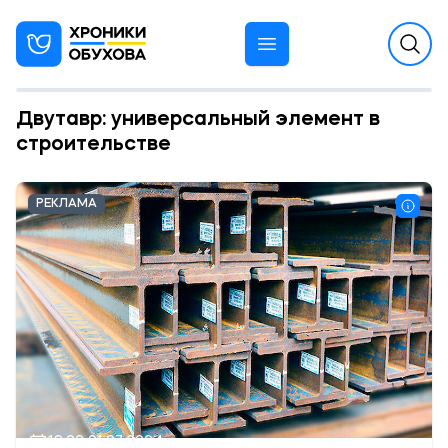
Двутавр: универсальный элемент в
строительстве
РЕКЛАМА
18:22 01.07.2024