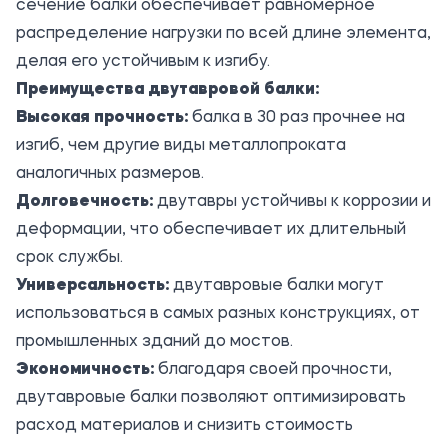
сечение балки обеспечивает равномерное
распределение нагрузки по всей длине элемента,
делая его устойчивым к изгибу.
Преимущества двутавровой балки:
Высокая прочность:
балка в 30 раз прочнее на
изгиб, чем другие виды металлопроката
аналогичных размеров.
Долговечность:
двутавры устойчивы к коррозии и
деформации, что обеспечивает их длительный
срок службы.
Универсальность:
двутавровые балки могут
использоваться в самых разных конструкциях, от
промышленных зданий до мостов.
Экономичность:
благодаря своей прочности,
двутавровые балки позволяют оптимизировать
расход материалов и снизить стоимость