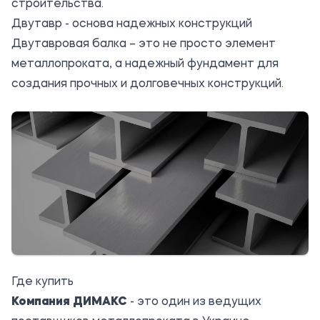
строительства.
Двутавр - основа надежных конструкций
Двутавровая балка – это не просто элемент
металлопроката, а надежный фундамент для
создания прочных и долговечных конструкций.
Где купить
Компания ДИМАКС
- это один из ведущих