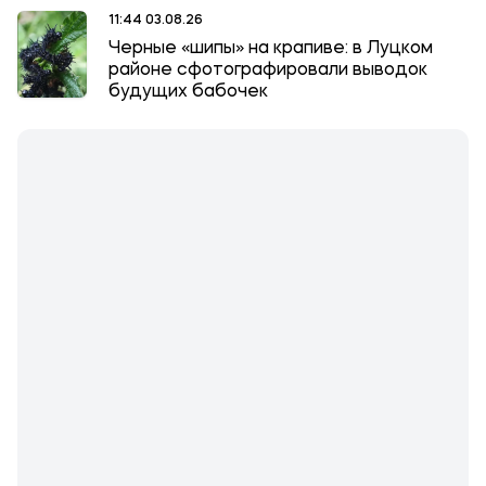
11:44 03.08.26
Черные «шипы» на крапиве: в Луцком
районе сфотографировали выводок
будущих бабочек