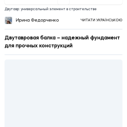
Двутавр: универсальный элемент в строительстве
Ирина Федорченко
ЧИТАТИ УКРАЇНСЬКОЮ
Двутавровая балка – надежный фундамент
для прочных конструкций