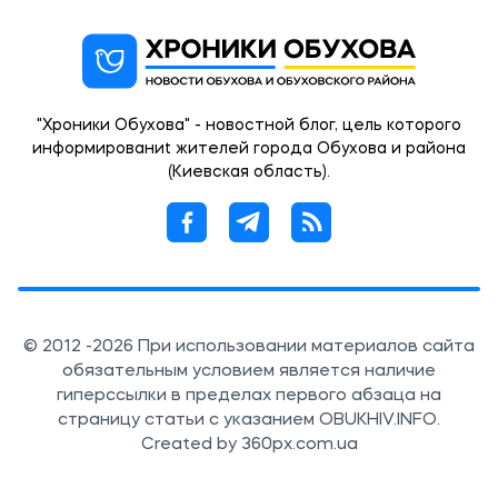
"Хроники Обухова" - новостной блог, цель которого
информированиt жителей города Обухова и района
(Киевская область).
© 2012 -2026 При использовании материалов сайта
обязательным условием является наличие
гиперссылки в пределах первого абзаца на
страницу статьи с указанием OBUKHIV.INFO.
Created by 360px.com.ua