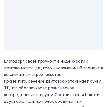
Благодаря своей прочности, надежности и
долговечности,
двутавр
– незаменимый элемент в
современном строительстве.
Кроме того, сечение двутавра напоминает букву
"Н", что обеспечивает равномерное
распределение нагрузки. Состоит такая балка из
двух параллельных полок, соединенных