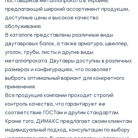
поставщиков металлопроката в Украине,
предлагающий широкий ассортимент продукции,
доступные цены и высокое качество
обслуживания.
В каталоге представлены различные виды
двутавровых балок, а также арматура, швеллер,
уголок, трубы, листы и другие виды
металлопроката. Двутавры доступны в различных
размерах и конфигурациях, что позволяет
выбрать оптимальный вариант для конкретного
применения.
Вся продукция компании проходит строгий
контроль качества, что гарантирует ее
соответствие ГОСТам и другим стандартам.
Кроме того, ДИМАКС предлагает своим клиентам
индивидуальный подход, консультации по выбору