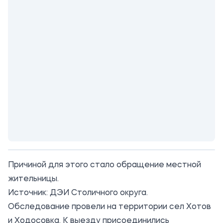
Причиной для этого стало обращение местной
жительницы.
Источник:
ДЭИ Столичного округа
.
Обследование провели на территории сел Хотов
и Ходосовка. К выезду присоединились