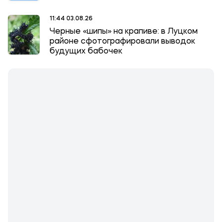
11:44 03.08.26
Черные «шипы» на крапиве: в Луцком
районе сфотографировали выводок
будущих бабочек