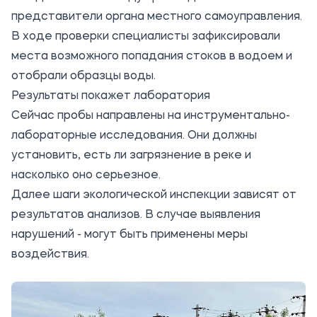
представители органа местного самоуправления.
В ходе проверки специалисты зафиксировали
места возможного попадания стоков в водоем и
отобрали образцы воды.
Результаты покажет лаборатория
Сейчас пробы направлены на инструментально-
лабораторные исследования. Они должны
установить, есть ли загрязнение в реке и
насколько оно серьезное.
Далее шаги экологической инспекции зависят от
результатов анализов. В случае выявления
нарушений - могут быть применены меры
воздействия.