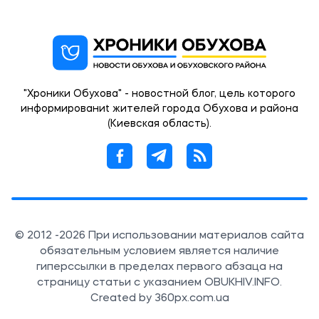
"Хроники Обухова" - новостной блог, цель которого
информированиt жителей города Обухова и района
(Киевская область).
© 2012 -2026 При использовании материалов сайта
обязательным условием является наличие
гиперссылки в пределах первого абзаца на
страницу статьи с указанием OBUKHIV.INFO.
Created by 360px.com.ua