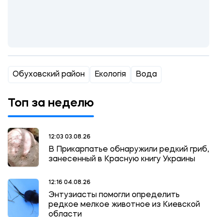
Обуховский район
Екологія
Вода
Топ за неделю
12:03 03.08.26
В Прикарпатье обнаружили редкий гриб,
занесенный в Красную книгу Украины
12:16 04.08.26
Энтузиасты помогли определить
редкое мелкое животное из Киевской
области