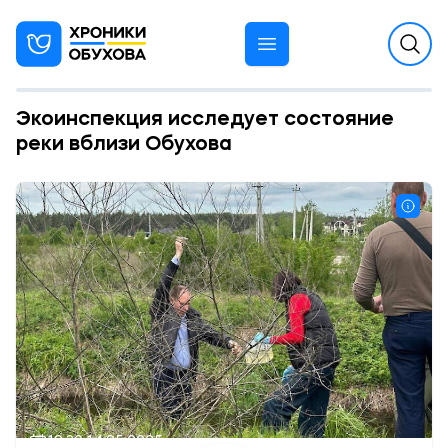
Экоинспекция исследует состояние
реки вблизи Обухова
10:30 14.05.2025