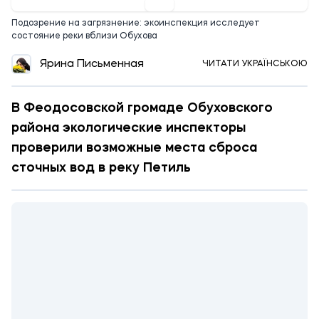
Подозрение на загрязнение: экоинспекция исследует
состояние реки вблизи Обухова
Ярина Письменная
ЧИТАТИ УКРАЇНСЬКОЮ
В Феодосовской громаде Обуховского
района экологические инспекторы
проверили возможные места сброса
сточных вод в реку Петиль