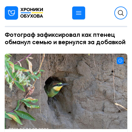
Фотограф зафиксировал как птенец
обманул семью и вернулся за добавкой
12:06 06.08.2025