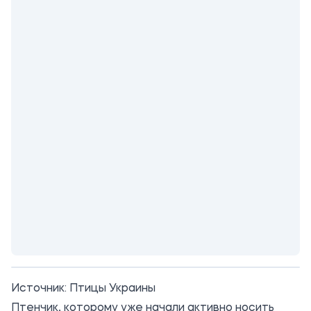
Источник:
Птицы Украины
Птенчик, которому уже начали активно носить