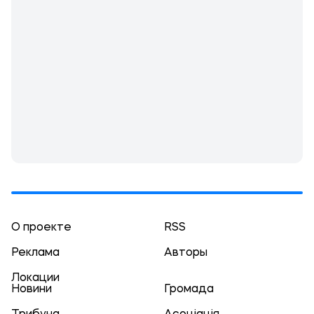
О проекте
RSS
Реклама
Авторы
Локации
Новини
Громада