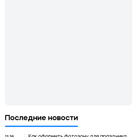
Последние новости
Как оформить фотозону для праздника