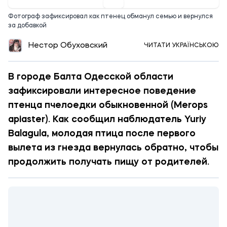
Фотограф зафиксировал как птенец обманул семью и вернулся
за добавкой
Нестор Обуховский
ЧИТАТИ УКРАЇНСЬКОЮ
В городе Балта Одесской области
зафиксировали интересное поведение
птенца пчелоедки обыкновенной (Merops
apiaster). Как сообщил наблюдатель Yuriy
Balagula, молодая птица после первого
вылета из гнезда вернулась обратно, чтобы
продолжить получать пищу от родителей.