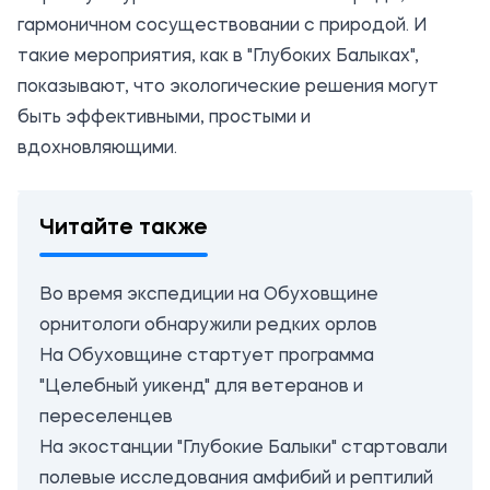
гармоничном сосуществовании с природой. И
такие мероприятия, как в "Глубоких Балыках",
показывают, что экологические решения могут
быть эффективными, простыми и
вдохновляющими.
Читайте также
Во время экспедиции на Обуховщине
орнитологи обнаружили редких орлов
На Обуховщине стартует программа
"Целебный уикенд" для ветеранов и
переселенцев
На экостанции "Глубокие Балыки" стартовали
полевые исследования амфибий и рептилий