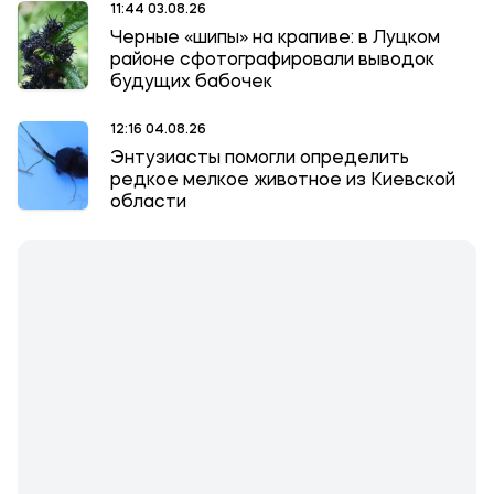
11:44 03.08.26
Черные «шипы» на крапиве: в Луцком
районе сфотографировали выводок
будущих бабочек
12:16 04.08.26
Энтузиасты помогли определить
редкое мелкое животное из Киевской
области