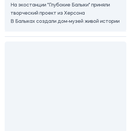
На экостанции "Глубокие Балыки" приняли
творческий проект из Херсона
В Балыках создали дом-музей живой истории