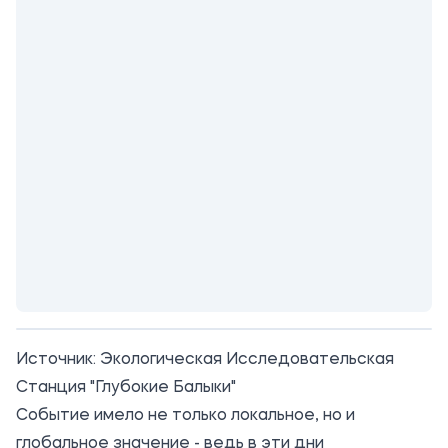
Источник:
Экологическая Исследовательская
Станция "Глубокие Балыки"
Событие имело не только локальное, но и
глобальное значение - ведь в эти дни