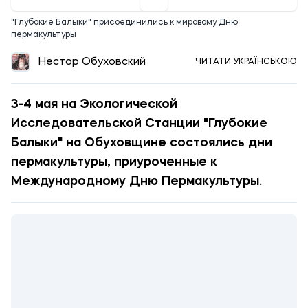
"Глубокие Балыки" присоединились к мировому Дню
пермакультуры
Нестор Обуховский
ЧИТАТИ УКРАЇНСЬКОЮ
3-4 мая на Экологической
Исследовательской Станции "Глубокие
Балыки" на Обуховщине состоялись дни
пермакультуры, приуроченные к
Международному Дню Пермакультуры.