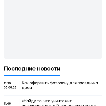
Последние новости
Как оформить фотозону для праздника
13:36
дома
07.08.26
«Найду то, что уничтожит
11:48