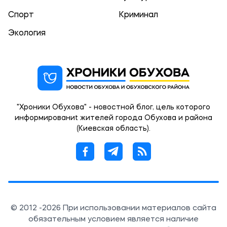
Спорт
Криминал
Экология
"Хроники Обухова" - новостной блог, цель которого
информированиt жителей города Обухова и района
(Киевская область).
© 2012 -2026 При использовании материалов сайта
обязательным условием является наличие