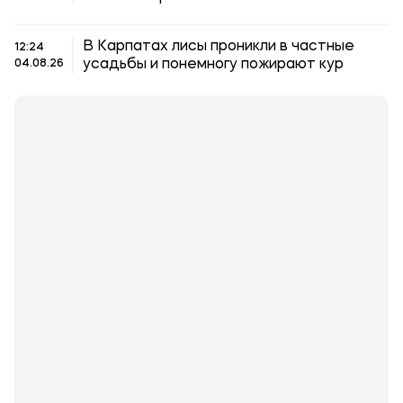
В Карпатах лисы проникли в частные
12:24
усадьбы и понемногу пожирают кур
04.08.26