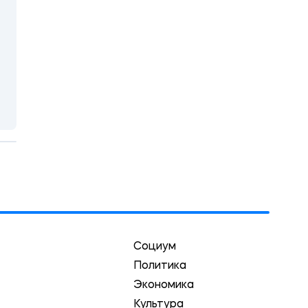
Социум
Политика
Экономика
Культура