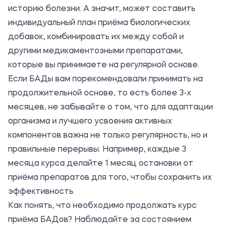
историю болезни. А значит, может составить
индивидуальный план приёма биологических
добавок, комбинировать их между собой и
другими медикаментозными препаратами,
которые вы принимаете на регулярной основе.
Если БАДы вам порекомендовали принимать на
продолжительной основе, то есть более 3-х
месяцев, не забывайте о том, что для адаптации
организма и лучшего усвоения активных
компонентов важна не только регулярность, но и
правильные перерывы. Например, каждые 3
месяца курса делайте 1 месяц остановки от
приёма препаратов для того, чтобы сохранить их
эффективность.
Как понять, что необходимо продолжать курс
приёма БАДов? Наблюдайте за состоянием