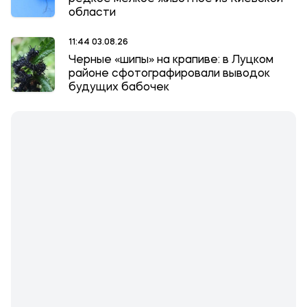
области
11:44 03.08.26
Черные «шипы» на крапиве: в Луцком
районе сфотографировали выводок
будущих бабочек