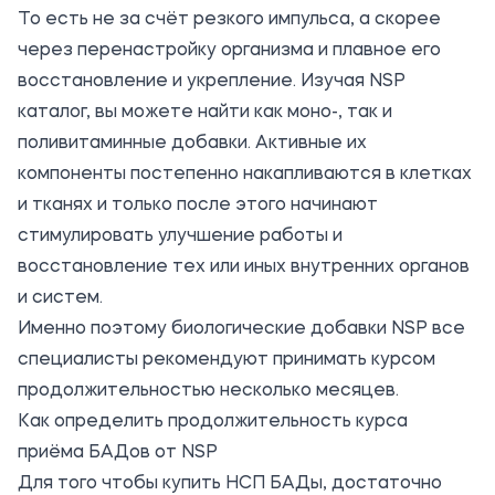
То есть не за счёт резкого импульса, а скорее
через перенастройку организма и плавное его
восстановление и укрепление. Изучая NSP
каталог, вы можете найти как моно-, так и
поливитаминные добавки. Активные их
компоненты постепенно накапливаются в клетках
и тканях и только после этого начинают
стимулировать улучшение работы и
восстановление тех или иных внутренних органов
и систем.
Именно поэтому биологические добавки NSP все
специалисты рекомендуют принимать курсом
продолжительностью несколько месяцев.
Как определить продолжительность курса
приёма БАДов от NSP
Для того чтобы купить НСП БАДы, достаточно