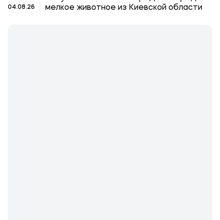
мелкое животное из Киевской области
04.08.26