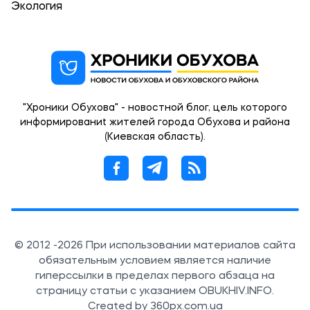
Экология
"Хроники Обухова" - новостной блог, цель которого
информированиt жителей города Обухова и района
(Киевская область).
© 2012 -2026 При использовании материалов сайта
обязательным условием является наличие
гиперссылки в пределах первого абзаца на
страницу статьи с указанием OBUKHIV.INFO.
Created by 360px.com.ua