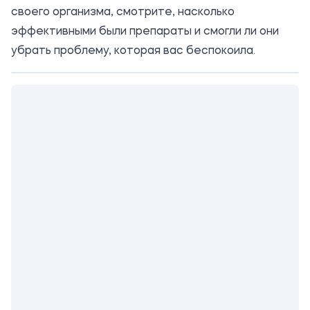
своего организма, смотрите, насколько
эффективными были препараты и смогли ли они
убрать проблему, которая вас беспокоила.