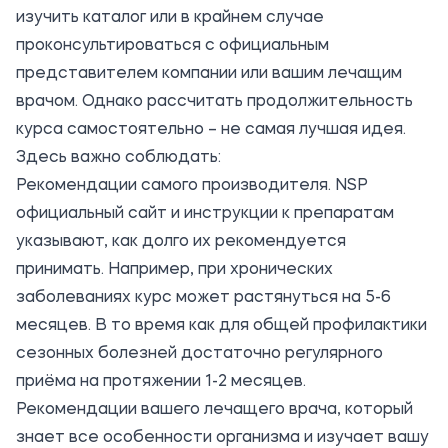
изучить каталог или в крайнем случае
проконсультироваться с официальным
представителем компании или вашим лечащим
врачом. Однако рассчитать продолжительность
курса самостоятельно – не самая лучшая идея.
Здесь важно соблюдать:
Рекомендации самого производителя. NSP
официальный сайт и инструкции к препаратам
указывают, как долго их рекомендуется
принимать. Например, при хронических
заболеваниях курс может растянуться на 5-6
месяцев. В то время как для общей профилактики
сезонных болезней достаточно регулярного
приёма на протяжении 1-2 месяцев.
Рекомендации вашего лечащего врача, который
знает все особенности организма и изучает вашу