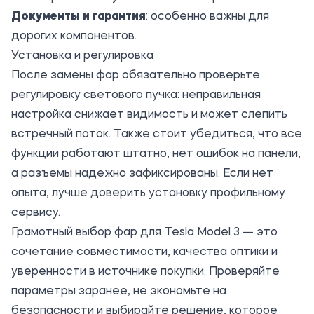
Документы и гарантия
: особенно важны для
дорогих компонентов.
Установка и регулировка
После замены фар обязательно проверьте
регулировку светового пучка: неправильная
настройка снижает видимость и может слепить
встречный поток. Также стоит убедиться, что все
функции работают штатно, нет ошибок на панели,
а разъемы надежно зафиксированы. Если нет
опыта, лучше доверить установку профильному
сервису.
Грамотный выбор фар для Tesla Model 3 — это
сочетание совместимости, качества оптики и
уверенности в источнике покупки. Проверяйте
параметры заранее, не экономьте на
безопасности и выбирайте решение, которое