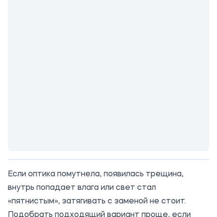
Если оптика помутнела, появилась трещина,
внутрь попадает влага или свет стал
«пятнистым», затягивать с заменой не стоит.
Подобрать подходящий вариант проще, если