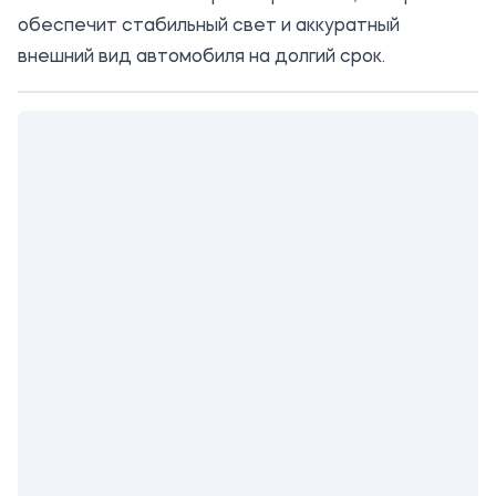
обеспечит стабильный свет и аккуратный
внешний вид автомобиля на долгий срок.