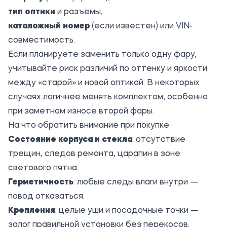
тип оптики
и разъемы,
каталожный номер
(если известен) или VIN-
совместимость.
Если планируете заменить только одну фару,
учитывайте риск различий по оттенку и яркости
между «старой» и новой оптикой. В некоторых
случаях логичнее менять комплектом, особенно
при заметном износе второй фары.
На что обратить внимание при покупке
Состояние корпуса и стекла
: отсутствие
трещин, следов ремонта, царапин в зоне
светового пятна.
Герметичность
: любые следы влаги внутри —
повод отказаться.
Крепления
: целые уши и посадочные точки —
залог правильной установки без перекосов.