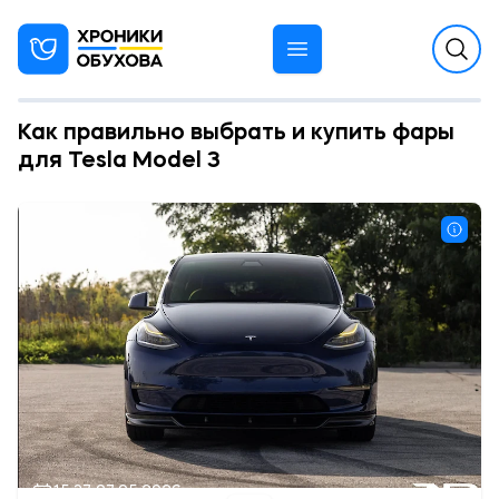
Как правильно выбрать и купить фары
для Tesla Model 3
15:37 07.05.2026