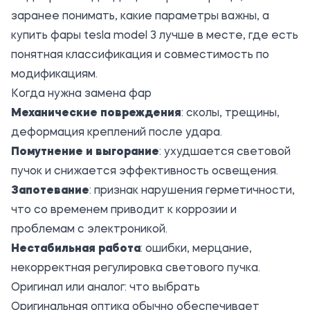
заранее понимать, какие параметры важны, а
купить
фары tesla model 3
лучше в месте, где есть
понятная классификация и совместимость по
модификациям.
Когда нужна замена фар
Механические повреждения
: сколы, трещины,
деформация креплений после удара.
Помутнение и выгорание
: ухудшается световой
пучок и снижается эффективность освещения.
Запотевание
: признак нарушения герметичности,
что со временем приводит к коррозии и
проблемам с электроникой.
Нестабильная работа
: ошибки, мерцание,
некорректная регулировка светового пучка.
Оригинал или аналог: что выбрать
Оригинальная оптика обычно обеспечивает