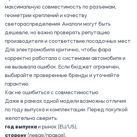
максимальную совместимость по разъемам,
геометрии креплений и качеству
светораспределения. Аналоги могут быть
дешевле, но важно проверять репутацию
производителя и соответствие посадочных мест.
Для электромобиля критично, чтобы фара
корректно работала с системами автомобиля и
не вызывала ошибок. Если бюджет ограничен,
выбирайте проверенные бренды и уточняйте
гарантию.
Как не ошибиться с совместимостью
Даже в рамках одной модели возможны отличия
по году выпуска и комплектации. Перед покупкой
желательно сверить:
год выпуска
и рынок (EU/US),
сторону
(левая/правая),