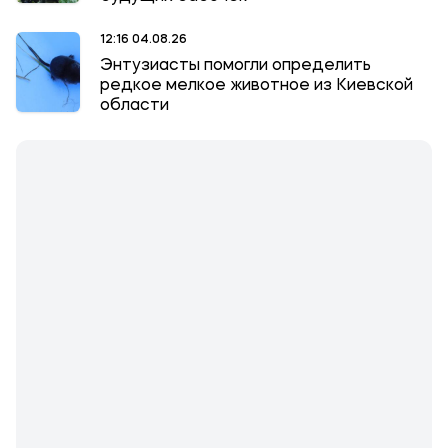
12:16 04.08.26
Энтузиасты помогли определить
редкое мелкое животное из Киевской
области