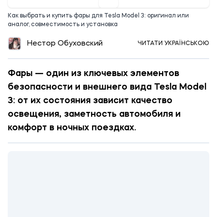
Как выбрать и купить фары для Tesla Model 3: оригинал или
аналог, совместимость и установка
Нестор Обуховский
ЧИТАТИ УКРАЇНСЬКОЮ
Фары — один из ключевых элементов
безопасности и внешнего вида Tesla Model
3: от их состояния зависит качество
освещения, заметность автомобиля и
комфорт в ночных поездках.