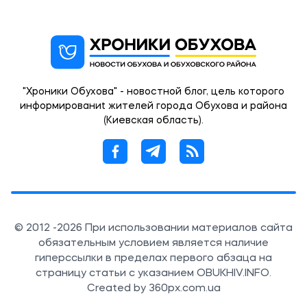
"Хроники Обухова" - новостной блог, цель которого
информированиt жителей города Обухова и района
(Киевская область).
© 2012 -2026 При использовании материалов сайта
обязательным условием является наличие
гиперссылки в пределах первого абзаца на
страницу статьи с указанием OBUKHIV.INFO.
Created by 360px.com.ua