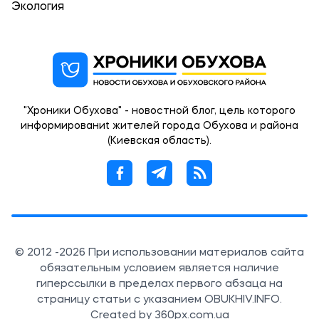
Экология
"Хроники Обухова" - новостной блог, цель которого
информированиt жителей города Обухова и района
(Киевская область).
© 2012 -2026 При использовании материалов сайта
обязательным условием является наличие
гиперссылки в пределах первого абзаца на
страницу статьи с указанием OBUKHIV.INFO.
Created by 360px.com.ua