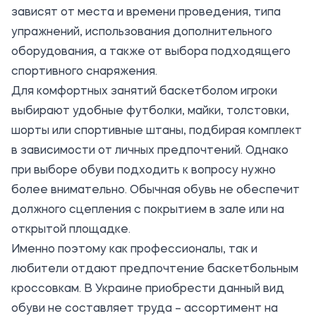
зависят от места и времени проведения, типа
упражнений, использования дополнительного
оборудования, а также от выбора подходящего
спортивного снаряжения.
Для комфортных занятий баскетболом игроки
выбирают удобные футболки, майки, толстовки,
шорты или спортивные штаны, подбирая комплект
в зависимости от личных предпочтений. Однако
при выборе обуви подходить к вопросу нужно
более внимательно. Обычная обувь не обеспечит
должного сцепления с покрытием в зале или на
открытой площадке.
Именно поэтому как профессионалы, так и
любители отдают предпочтение баскетбольным
кроссовкам. В Украине приобрести данный вид
обуви не составляет труда – ассортимент на