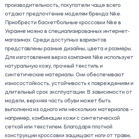
производительность, покупатели чаще всего
отдают предпочтение моделям бренда Nike.
Приобрести баскетбольные кроссовки Nike в
Украине можно в специализированных интернет-
магазинах. Среди доступных вариантов
представлены разные дизайны, цвета и размеры.
Для изготовления верха компания Nike использует
натуральную кожу, прочный текстиль и
синтетические материалы. Они обеспечивают
износостойкость, устойчивость к повреждениям и
длительный срок эксплуатации. В зависимости от
модели, верхняя часть обуви может быть
выполнена из одного или нескольких материалов –
например, комбинации кожи с синтетической
сеткой или текстилем. Благодаря плотной
конструкции кроссовки защищают ноги от травм,