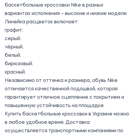
баскетбольные кроссовки Nike в разных
вариантах исполнения – высокие и низкие модели.
Линейка расцветок включает:
графит;
серый;
чёрный;
белый;
бирюзовый;
красный.
Независимо от оттенка и размера, обувь Nike
отличается качественной подошвой, которая
гарантирует отличное сцепление с покрытием и
повышенную устойчивость на площадке.
Купить баскетбольные кроссовки в Украине можно
в любое удобное время. Доставка
осуществляется транспортными компаниями по