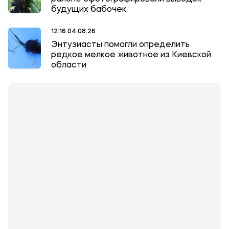
будущих бабочек
12:16 04.08.26
Энтузиасты помогли определить
редкое мелкое животное из Киевской
области