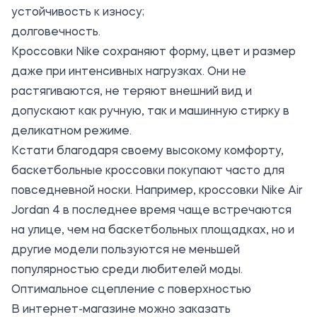
устойчивость к износу;
долговечность.
Кроссовки Nike сохраняют форму, цвет и размер
даже при интенсивных нагрузках. Они не
растягиваются, не теряют внешний вид и
допускают как ручную, так и машинную стирку в
деликатном режиме.
Кстати благодаря своему высокому комфорту,
баскетбольные кроссовки покупают часто для
повседневной носки. Например,
кроссовки Nike Air
Jordan 4
в последнее время чаще встречаются
на улице, чем на баскетбольных площадках, но и
другие модели пользуются не меньшей
популярностью среди любителей моды.
Оптимальное сцепление с поверхностью
В интернет-магазине можно заказать