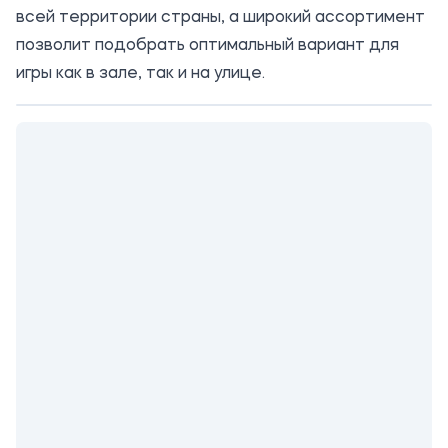
всей территории страны, а широкий ассортимент
позволит подобрать оптимальный вариант для
игры как в зале, так и на улице.