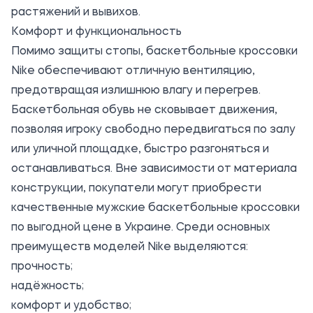
растяжений и вывихов.
Комфорт и функциональность
Помимо защиты стопы, баскетбольные кроссовки
Nike обеспечивают отличную вентиляцию,
предотвращая излишнюю влагу и перегрев.
Баскетбольная обувь не сковывает движения,
позволяя игроку свободно передвигаться по залу
или уличной площадке, быстро разгоняться и
останавливаться. Вне зависимости от материала
конструкции, покупатели могут приобрести
качественные мужские баскетбольные кроссовки
по выгодной цене в Украине. Среди основных
преимуществ моделей Nike выделяются:
прочность;
надёжность;
комфорт и удобство;