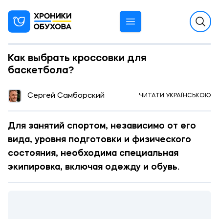
Как выбрать кроссовки для
баскетбола?
12:40 17.02.2025
Сергей Самборский
ЧИТАТИ УКРАЇНСЬКОЮ
РЕКЛАМА
Для занятий спортом, независимо от его
вида, уровня подготовки и физического
состояния, необходима специальная
экипировка, включая одежду и обувь.