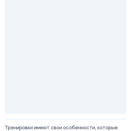
Тренировки имеют свои особенности, которые