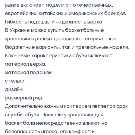
рынке включает модели от отечественных,
европейских, китайских и американских брендов.
Гибкость подошвы и надежность верха
В Украине можно
купить баскетбольные
кроссовки
в разных ценовых категориях – как
бюджетные варианты, так и премиальные модели.
Ключевые характеристики обуви включают:
материал верха;
материал подошвы;
стельки;
дизайн;
размерный ряд;
Дополнительно важным критерием является срок
службы обуви. Поскольку кроссовки для
баскетбола непосредственно влияют на
безопасность игрока, его комфорт и