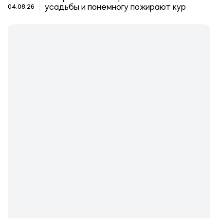
усадьбы и понемногу пожирают кур
04.08.26