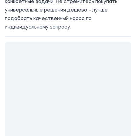
конкретные задачи. Не стремитесь покупать
универсальные решения дешево – лучше
подобрать качественный насос по
индивидуальному запросу.