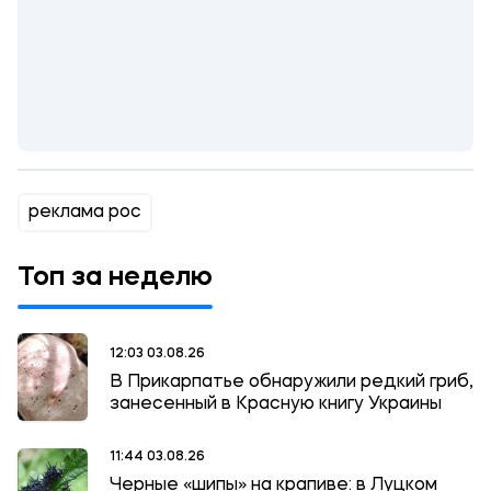
реклама рос
Топ за неделю
12:03 03.08.26
В Прикарпатье обнаружили редкий гриб,
занесенный в Красную книгу Украины
11:44 03.08.26
Черные «шипы» на крапиве: в Луцком