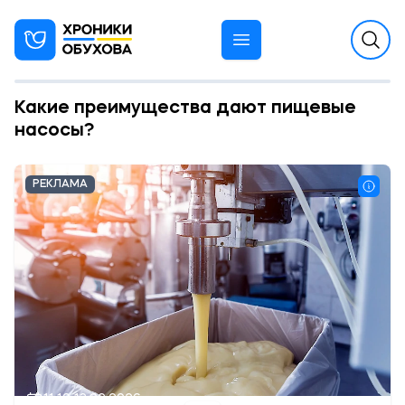
Какие преимущества дают пищевые
насосы?
РЕКЛАМА
11:10 13.02.2026