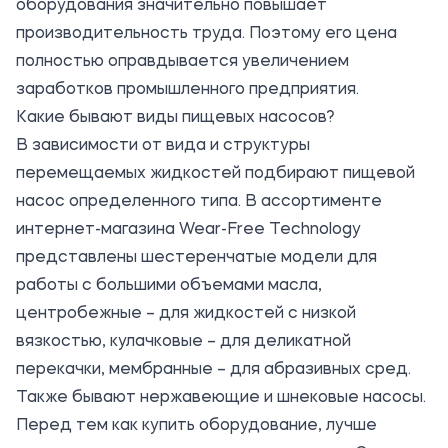
оборудования значительно повышает
производительность труда. Поэтому его цена
полностью оправдывается увеличением
заработков промышленного предприятия.
Какие бывают виды пищевых насосов?
В зависимости от вида и структуры
перемещаемых жидкостей подбирают пищевой
насос определенного типа. В ассортименте
интернет-магазина Wear-Free Technology
представлены шестеренчатые модели для
работы с большими объемами масла,
центробежные – для жидкостей с низкой
вязкостью, кулачковые – для деликатной
перекачки, мембранные – для абразивных сред.
Также бывают нержавеющие и шнековые насосы.
Перед тем как купить оборудование, лучше