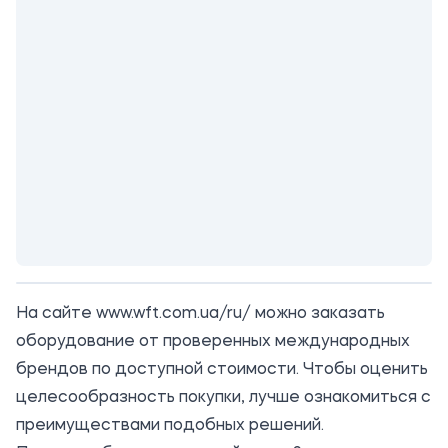
На сайте
www.wft.com.ua/ru/
можно заказать
оборудование от проверенных международных
брендов по доступной стоимости. Чтобы оценить
целесообразность покупки, лучше ознакомиться с
преимуществами подобных решений.