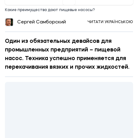
Какие преимущества дают пищевые насосы?
Сергей Самборский
ЧИТАТИ УКРАЇНСЬКОЮ
Один из обязательных девайсов для
промышленных предприятий – пищевой
насос. Техника успешно применяется для
перекачивания вязких и прочих жидкостей.