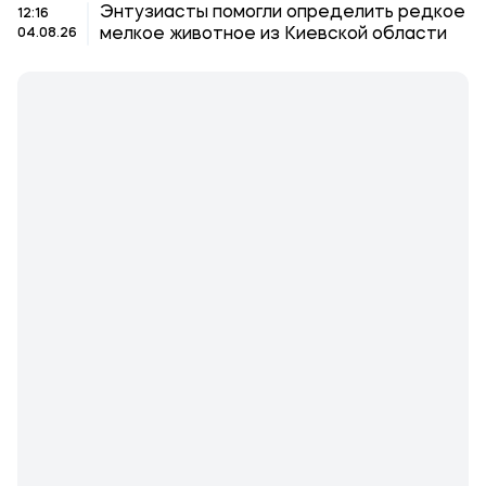
Энтузиасты помогли определить редкое
12:16
мелкое животное из Киевской области
04.08.26