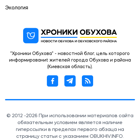
Экология
"Хроники Обухова" - новостной блог, цель которого
информированиt жителей города Обухова и района
(Киевская область).
© 2012 -2026 При использовании материалов сайта
обязательным условием является наличие
гиперссылки в пределах первого абзаца на
страницу статьи с указанием OBUKHIV.INFO.