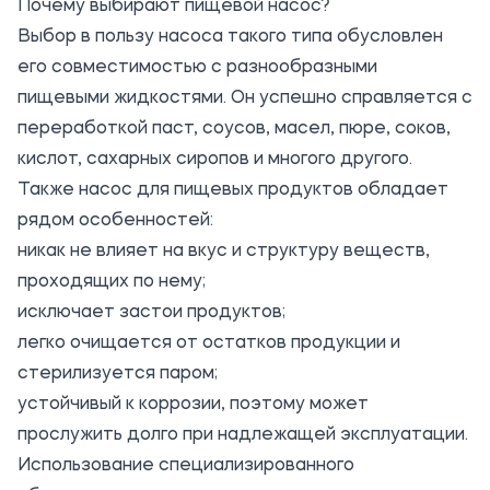
Почему выбирают пищевой насос?
Выбор в пользу насоса такого типа обусловлен
его совместимостью с разнообразными
пищевыми жидкостями. Он успешно справляется с
переработкой паст, соусов, масел, пюре, соков,
кислот, сахарных сиропов и многого другого.
Также насос для пищевых продуктов обладает
рядом особенностей:
никак не влияет на вкус и структуру веществ,
проходящих по нему;
исключает застои продуктов;
легко очищается от остатков продукции и
стерилизуется паром;
устойчивый к коррозии, поэтому может
прослужить долго при надлежащей эксплуатации.
Использование специализированного