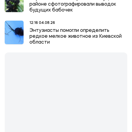
районе сфотографировали выводок
будущих бабочек
12:16 04.08.26
Энтузиасты помогли определить
редкое мелкое животное из Киевской
области