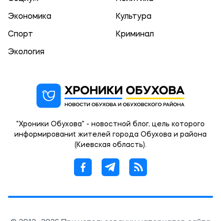
Экономика
Культура
Спорт
Криминал
Экология
"Хроники Обухова" - новостной блог, цель которого
информированиt жителей города Обухова и района
(Киевская область).