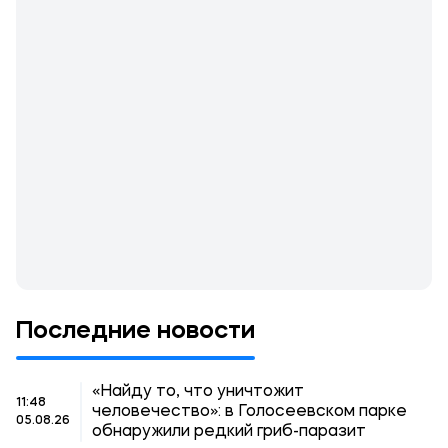
Последние новости
«Найду то, что уничтожит
11:48
человечество»: в Голосеевском парке
05.08.26
обнаружили редкий гриб-паразит