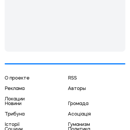
О проекте
RSS
Реклама
Авторы
Локации
Новини
Громада
Трибуна
Асоціація
Історії
Гуманизм
Социум
Политика