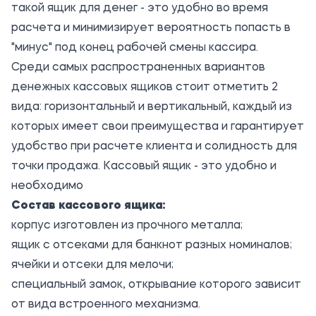
такой ящик для денег - это удобно во время
расчета и минимизирует вероятность попасть в
"минус" под конец рабочей смены кассира.
Среди самых распространенных вариантов
денежных кассовых ящиков стоит отметить 2
вида: горизонтальный и вертикальный, каждый из
которых имеет свои преимущества и гарантирует
удобство при расчете клиента и солидность для
точки продажа. Кассовый ящик - это удобно и
необходимо
Состав кассового ящика:
корпус изготовлен из прочного металла;
ящик с отсеками для банкнот разных номиналов;
ячейки и отсеки для мелочи;
специальный замок, открывание которого зависит
от вида встроенного механизма.