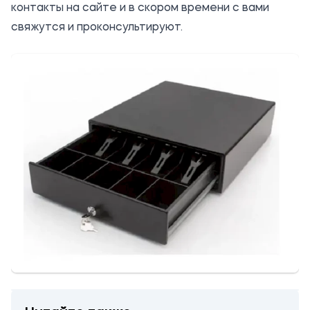
контакты на сайте и в скором времени с вами
свяжутся и проконсультируют.