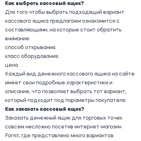
Как выбрать кассовый ящик?
Для того чтобы выбрать подходящий вариант
кассового ящика предлагаем ознакомится с
составляющими, на которые стоит обратить
внимание:
способ открывания;
класс оборудования;
цена.
Каждый вид денежного кассового ящика на сайте
имеет свои подробные характеристики и
описание, что позволяет выбрать тот вариант,
который подходит под параметры покупателя.
Как заказать кас
с
овый ящик?
Заказать денежный ящик для торговых точек
совсем несложно посетив интернет-магазин
Fornit, где представлено много вариантов