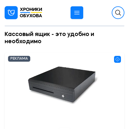
Кассовый ящик - это удобно и
необходимо
РЕКЛАМА
11:23 01.11.2022