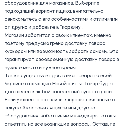
оборудования для магазинов. Выберите
подходящий вариант ящика, внимательно
ознакомьтесь с его особенностями и отличиями
от других и добавьте в “корзину”.
Магазин заботится о своих клиентах, именно
поэтому предусмотрено доставку товара
курьером или возможность забрать самому. Это
гарантирует своевременную доставку товара в
нужное место и нужное время.
Также существует доставка товара по всей
Украине с помощью Новой почты. Товар будет
доставлен в любой населенный пункт страны.
Если у клиента остались вопросы, связанные с
покупкой кассовых ящиков или другого
оборудования, заботливые менеджеры готовы
ответить на все возникшие вопросы. Оставьте