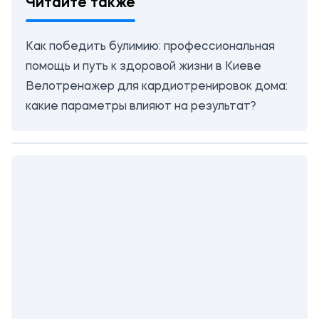
Читайте также
Как победить булимию: профессиональная
помощь и путь к здоровой жизни в Киеве
Велотренажер для кардиотренировок дома:
какие параметры влияют на результат?