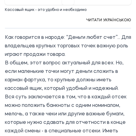
Кассовый ящик - это удобно и необходимо
ЧИТАТИ УКРАЇНСЬКОЮ
Как говорится в народе: “Деньги любят счет”... Для
владельцев крупных торговых точек важную роль
играют продажи товара.
В общем, этот вопрос актуальный для всех. Но,
если маленькие точки могут деньги сложить в
карман фартука, то крупные должны иметь
кассовый ящик
, который удобный и надежный.
Вся суть заключается в том, что в каждый отсек
можно положить банкноты с одним номиналом,
мелочь, а также чеки или другие важные бумаги,
которые нужно сдавать для отчетности в конце
каждой смены - в специальные отсеки. Иметь