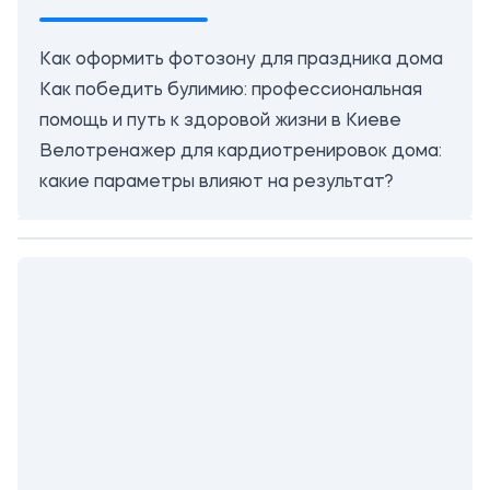
Как оформить фотозону для праздника дома
Как победить булимию: профессиональная
помощь и путь к здоровой жизни в Киеве
Велотренажер для кардиотренировок дома:
какие параметры влияют на результат?