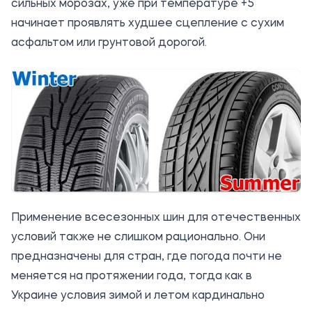
сильных морозах, уже при температуре +5
начинает проявлять худшее сцепление с сухим
асфальтом или грунтовой дорогой.
Применение всесезонных шин для отечественных
условий также не слишком рационально. Они
предназначены для стран, где погода почти не
меняется на протяжении года, тогда как в
Украине условия зимой и летом кардинально