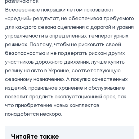
различаются.
Всесезонные покрышки летом показывают
«средний» результат, не обеспечивая требуемого
для каждого сезона сцепления с дорогой и уровня
управляемости в определенных температурных
режимах. Поэтому, чтобы не рисковать своей
безопасностью и не подвергать рискам других
участников дорожного движения, лучше купить
резину на авто в Украине, соответствующую
сезонному назначению. А покупка качественных
изделий, правильное хранение и обслуживание
позволит продлить эксплуатационный срок, так
что приобретение новых комплектов
понадобится нескоро.
Читайте также