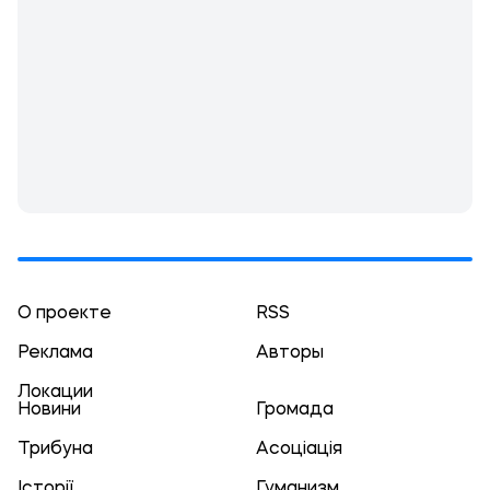
О проекте
RSS
Реклама
Авторы
Локации
Новини
Громада
Трибуна
Асоціація
Історії
Гуманизм