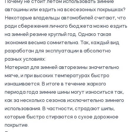
Почему не стоит летом использовать зимние
автошины или ездить на всесезонных покрышках?
Некоторые владельцы автомобилей считают, что
ради сбережения личного бюджета можно ездить
на зимней резине круглый год. Однако такая
экономия весьма сомнительна. Так, каждый вид
разработан для эксплуатации в абсолютно
разных условиях:
Материал для зимней авторезины значительно
мягче, и при высоких температурах быстро
изнашивается. В итоге в течение жаркого
периода года зимние шины могут износиться так,
как за несколько сезонов исключительно зимнего
использования. В частности, страдают шипы,
которые быстро стираются о сухое дорожное
покрытие.