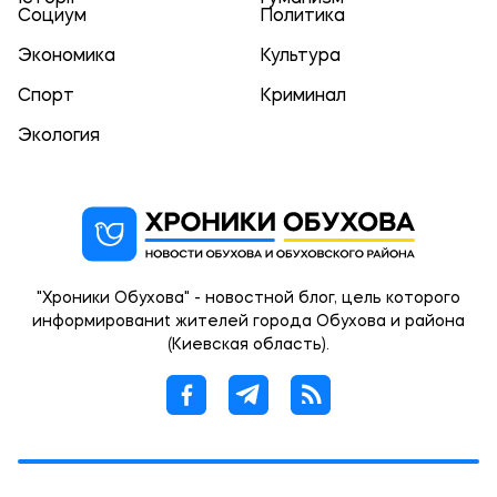
Социум
Политика
Экономика
Культура
Спорт
Криминал
Экология
"Хроники Обухова" - новостной блог, цель которого
информированиt жителей города Обухова и района
(Киевская область).