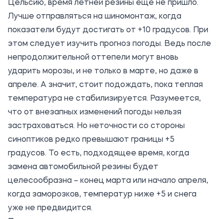
Цельсию, время летней резины еще не пришло.
Лучше отправляться на шиномонтаж, когда
показатели будут достигать от +10 градусов. При
этом следует изучить прогноз погоды. Ведь после
непродолжительной оттепели могут вновь
ударить морозы, и не только в марте, но даже в
апреле. А значит, стоит подождать, пока теплая
температура не стабилизируется. Разумеется,
что от внезапных изменений погоды нельзя
застраховаться. Но неточности со стороны
синоптиков редко превышают границы +5
градусов. То есть, подходящее время, когда
замена автомобильной резины будет
целесообразна – конец марта или начало апреля,
когда заморозков, температур ниже +5 и снега
уже не предвидится.