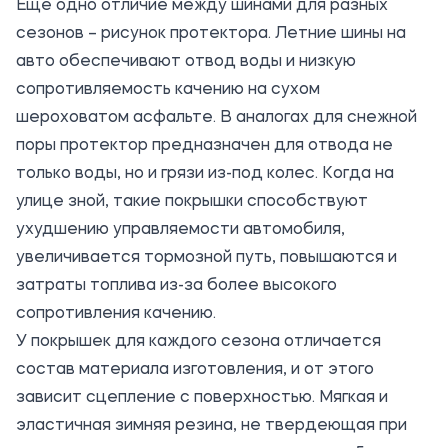
Еще одно отличие между шинами для разных
сезонов – рисунок протектора. Летние шины на
авто обеспечивают отвод воды и низкую
сопротивляемость качению на сухом
шероховатом асфальте. В аналогах для снежной
поры протектор предназначен для отвода не
только воды, но и грязи из-под колес. Когда на
улице зной, такие покрышки способствуют
ухудшению управляемости автомобиля,
увеличивается тормозной путь, повышаются и
затраты топлива из-за более высокого
сопротивления качению.
У покрышек для каждого сезона отличается
состав материала изготовления, и от этого
зависит сцепление с поверхностью. Мягкая и
эластичная зимняя резина, не твердеющая при