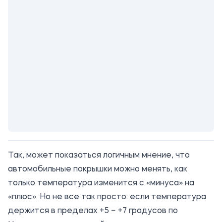
Так, может показаться логичным мнение, что
автомобильные покрышки
можно менять, как
только температура изменится с «минуса» на
«плюс». Но не все так просто: если температура
держится в пределах +5 − +7 градусов по