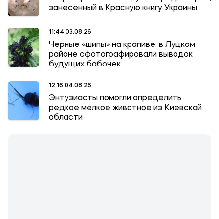
занесенный в Красную книгу Украины
11:44 03.08.26
Черные «шипы» на крапиве: в Луцком
районе сфотографировали выводок
будущих бабочек
12:16 04.08.26
Энтузиасты помогли определить
редкое мелкое животное из Киевской
области