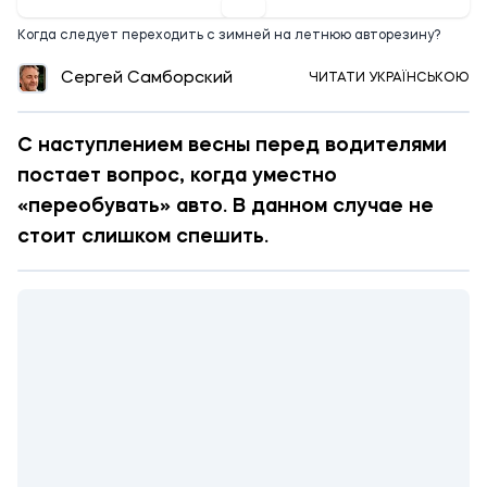
Когда следует переходить с зимней на летнюю авторезину?
Сергей Самборский
ЧИТАТИ УКРАЇНСЬКОЮ
С наступлением весны перед водителями
постает вопрос, когда уместно
«переобувать» авто. В данном случае не
стоит слишком спешить.