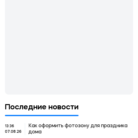
Последние новости
Как оформить фотозону для праздника
13:36
дома
07.08.26