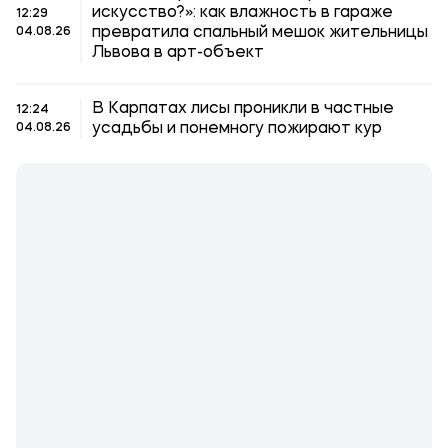
искусство?»: как влажность в гараже
12:29
превратила спальный мешок жительницы
04.08.26
Львова в арт-объект
В Карпатах лисы проникли в частные
12:24
усадьбы и понемногу пожирают кур
04.08.26