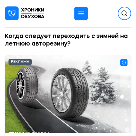
Когда следует переходить с зимней на
летнюю авторезину?
РЕКЛАМА
11:37 22.02.2024