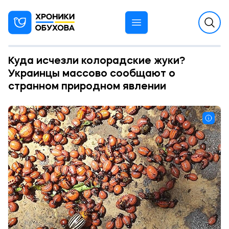
Куда исчезли колорадские жуки?
Украинцы массово сообщают о
странном природном явлении