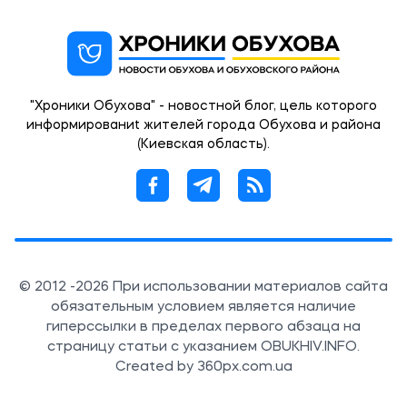
"Хроники Обухова" - новостной блог, цель которого
информированиt жителей города Обухова и района
(Киевская область).
© 2012 -2026 При использовании материалов сайта
обязательным условием является наличие
гиперссылки в пределах первого абзаца на
страницу статьи с указанием OBUKHIV.INFO.
Created by 360px.com.ua