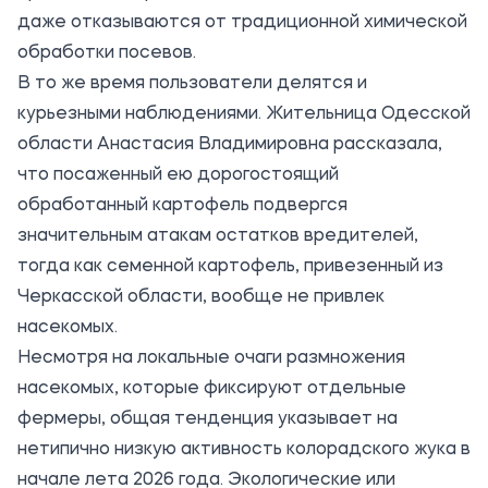
даже отказываются от традиционной химической
обработки посевов.
В то же время пользователи делятся и
курьезными наблюдениями. Жительница Одесской
области Анастасия Владимировна рассказала,
что посаженный ею дорогостоящий
обработанный картофель подвергся
значительным атакам остатков вредителей,
тогда как семенной картофель, привезенный из
Черкасской области, вообще не привлек
насекомых.
Несмотря на локальные очаги размножения
насекомых, которые фиксируют отдельные
фермеры, общая тенденция указывает на
нетипично низкую активность колорадского жука в
начале лета 2026 года. Экологические или