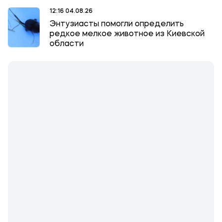
12:16 04.08.26
Энтузиасты помогли определить
редкое мелкое животное из Киевской
области