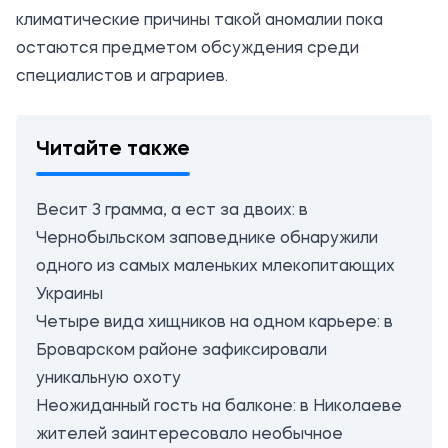
климатические причины такой аномалии пока
остаются предметом обсуждения среди
специалистов и аграриев.
Читайте также
Весит 3 грамма, а ест за двоих: в
Чернобыльском заповеднике обнаружили
одного из самых маленьких млекопитающих
Украины
Четыре вида хищников на одном карьере: в
Броварском районе зафиксировали
уникальную охоту
Неожиданный гость на балконе: в Николаеве
жителей заинтересовало необычное