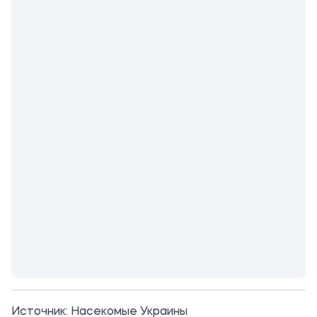
Источник:
Насекомые Украины