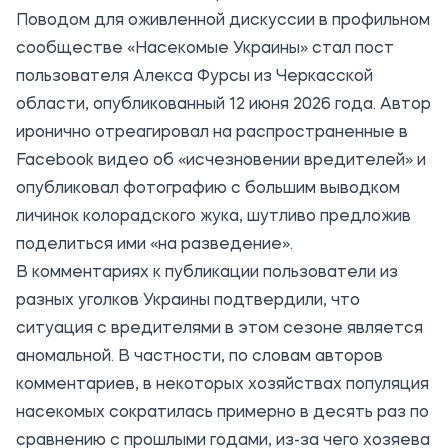
Поводом для оживленной дискуссии в профильном
сообществе «Насекомые Украины» стал пост
пользователя Алекса Фурсы из Черкасской
области, опубликованный 12 июня 2026 года. Автор
иронично отреагировал на распространенные в
Facebook видео об «исчезновении вредителей» и
опубликовал фотографию с большим выводком
личинок колорадского жука, шутливо предложив
поделиться ими «на разведение».
В комментариях к публикации пользователи из
разных уголков Украины подтвердили, что
ситуация с вредителями в этом сезоне является
аномальной. В частности, по словам авторов
комментариев, в некоторых хозяйствах популяция
насекомых сократилась примерно в десять раз по
сравнению с прошлыми годами, из-за чего хозяева