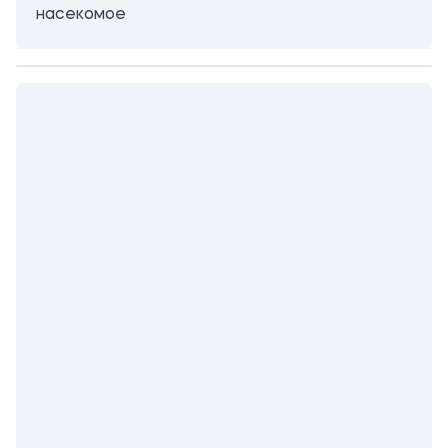
насекомое