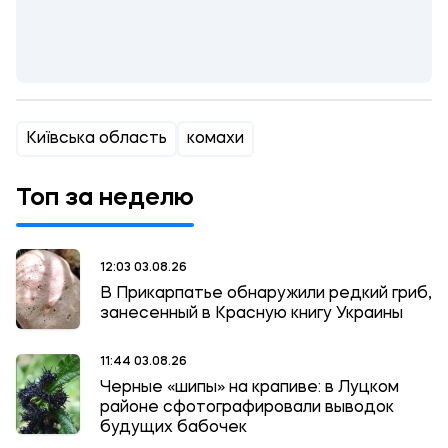
Київська область
комахи
Топ за неделю
12:03 03.08.26
В Прикарпатье обнаружили редкий гриб,
занесенный в Красную книгу Украины
11:44 03.08.26
Черные «шипы» на крапиве: в Луцком
районе сфотографировали выводок
будущих бабочек