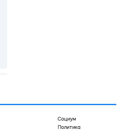
Социум
Политика