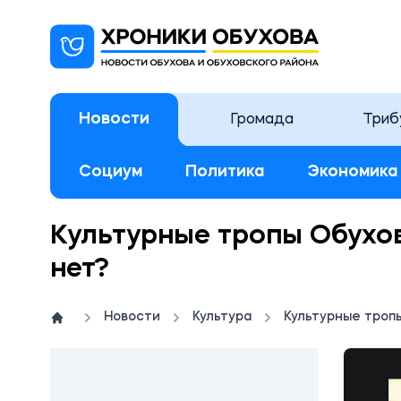
Новости
Громада
Триб
Социум
Политика
Экономика
Культурные тропы Обухова
нет?
Новости
Культура
Культурные тропы