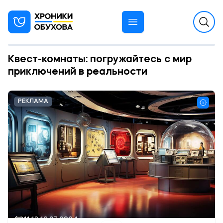
Квест-комнаты: погружайтесь с мир
приключений в реальности
РЕКЛАМА
11:13 16.07.2024