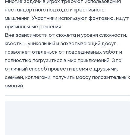
Многие задачи в играх требуют использования
нестандартного подхода и креативного
мышления. Участники используют фантазию, ищут
оригинальные решения.
Вне зависимости от сюжета и уровня сложности,
квесты – уникальный и захватывающий досуг,
позволяет отвлечься от повседневных забот и
полностью погрузиться в мир приключений. Это
отличный способ провести время с друзьями,
семьей, коллегами, получить массу положительных
эмоций.