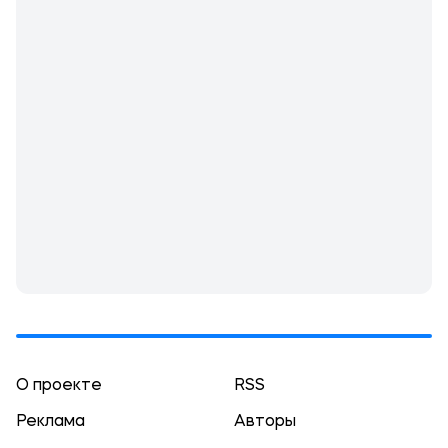
О проекте
RSS
Реклама
Авторы