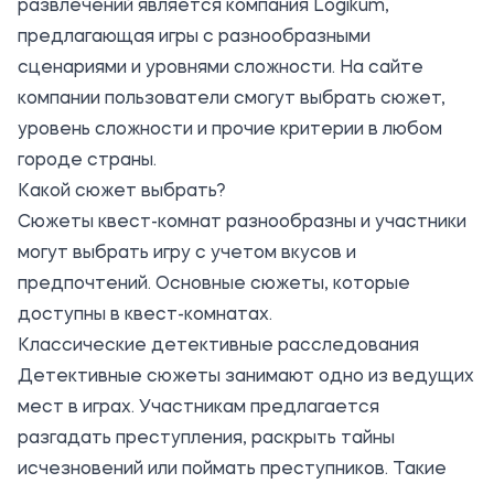
развлечений является компания
Logikum
,
предлагающая игры с разнообразными
сценариями и уровнями сложности. На сайте
компании пользователи смогут выбрать сюжет,
уровень сложности и прочие критерии в любом
городе страны.
Какой сюжет выбрать?
Сюжеты квест-комнат разнообразны и участники
могут выбрать игру с учетом вкусов и
предпочтений. Основные сюжеты, которые
доступны в квест-комнатах.
Классические детективные расследования
Детективные сюжеты занимают одно из ведущих
мест в играх. Участникам предлагается
разгадать преступления, раскрыть тайны
исчезновений или поймать преступников. Такие