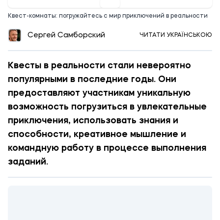
Квест-комнаты: погружайтесь с мир приключений в реальности
Сергей Самборский
ЧИТАТИ УКРАЇНСЬКОЮ
Квесты в реальности стали невероятно
популярными в последние годы. Они
предоставляют участникам уникальную
возможность погрузиться в увлекательные
приключения, использовать знания и
способности, креативное мышление и
командную работу в процессе выполнения
заданий.