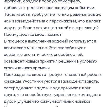
игроками, создают особую атмосферу,
добавляют реализм происходящим событиям.
Такие квесты требуют не только решения задач,
но и взаимодействия с персонажами, что делает
игру еще более захватывающей и интригующей.
Преимущества квест-комнат
В процессе выполнения заданий используется
логическое мышление. Это способствует
развитию аналитических способностей,
развивает навыки принятия решений в условиях
ограниченного времени.
Прохождение квеста требует слаженной работы
команды. Участники учатся взаимодействовать,
распределяют задачи, поддерживают друг
друга, что способствует укреплению командного
духа и улучшению коммуникативных навыков.