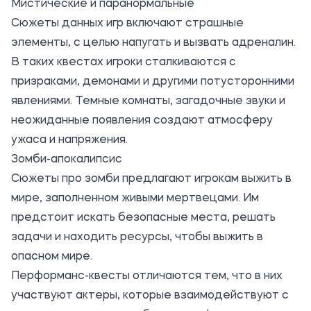
Мистические и паранормальные
Сюжеты данных игр включают страшные
элементы, с целью напугать и вызвать адреналин.
В таких квестах игроки сталкиваются с
призраками, демонами и другими потусторонними
явлениями. Темные комнаты, загадочные звуки и
неожиданные появления создают атмосферу
ужаса и напряжения.
Зомби-апокалипсис
Сюжеты про зомби предлагают игрокам выжить в
мире, заполненном живыми мертвецами. Им
предстоит искать безопасные места, решать
задачи и находить ресурсы, чтобы выжить в
опасном мире.
Перформанс-квесты отличаются тем, что в них
участвуют актеры, которые взаимодействуют с