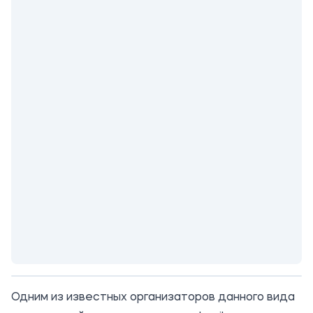
Одним из известных организаторов данного вида