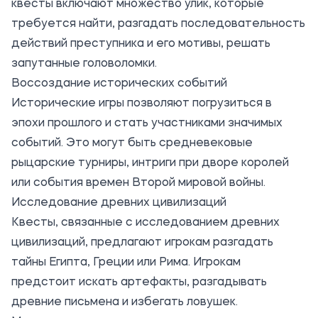
квесты включают множество улик, которые
требуется найти, разгадать последовательность
действий преступника и его мотивы, решать
запутанные головоломки.
Воссоздание исторических событий
Исторические игры позволяют погрузиться в
эпохи прошлого и стать участниками значимых
событий. Это могут быть средневековые
рыцарские турниры, интриги при дворе королей
или события времен Второй мировой войны.
Исследование древних цивилизаций
Квесты, связанные с исследованием древних
цивилизаций, предлагают игрокам разгадать
тайны Египта, Греции или Рима. Игрокам
предстоит искать артефакты, разгадывать
древние письмена и избегать ловушек.