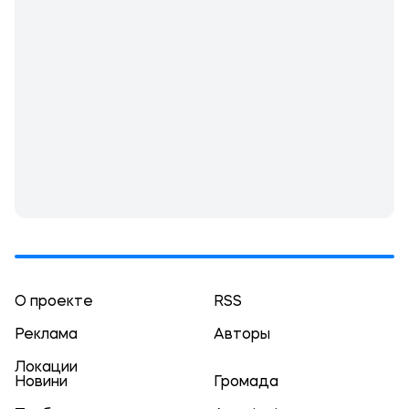
О проекте
RSS
Реклама
Авторы
Локации
Новини
Громада