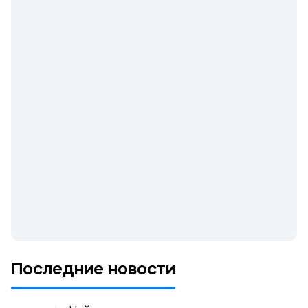
Последние новости