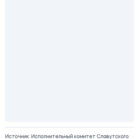
Источник:
Исполнительный комитет Славутского