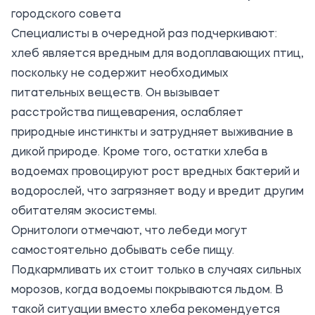
городского совета
Специалисты в очередной раз подчеркивают:
хлеб является вредным для водоплавающих птиц,
поскольку не содержит необходимых
питательных веществ. Он вызывает
расстройства пищеварения, ослабляет
природные инстинкты и затрудняет выживание в
дикой природе. Кроме того, остатки хлеба в
водоемах провоцируют рост вредных бактерий и
водорослей, что загрязняет воду и вредит другим
обитателям экосистемы.
Орнитологи отмечают, что лебеди могут
самостоятельно добывать себе пищу.
Подкармливать их стоит только в случаях сильных
морозов, когда водоемы покрываются льдом. В
такой ситуации вместо хлеба рекомендуется