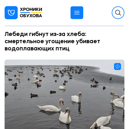
Лебеди гибнут из-за хлеба:
смертельное угощение убивает
водоплавающих птиц