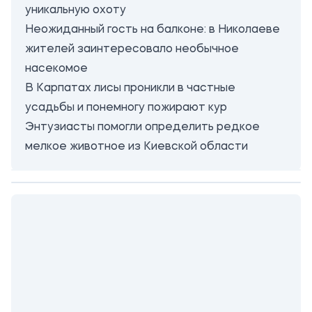
уникальную охоту
Неожиданный гость на балконе: в Николаеве
жителей заинтересовало необычное
насекомое
В Карпатах лисы проникли в частные
усадьбы и понемногу пожирают кур
Энтузиасты помогли определить редкое
мелкое животное из Киевской области