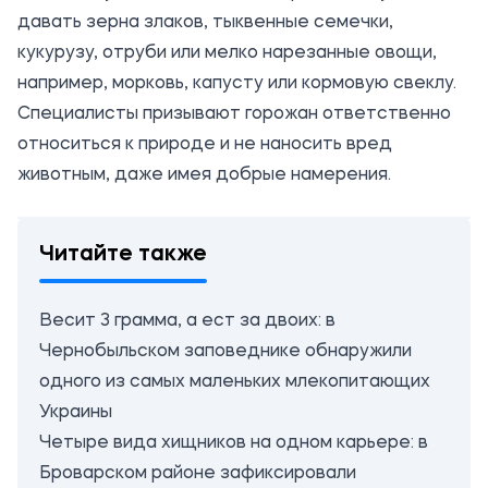
давать зерна злаков, тыквенные семечки,
кукурузу, отруби или мелко нарезанные овощи,
например, морковь, капусту или кормовую свеклу.
Специалисты призывают горожан ответственно
относиться к природе и не наносить вред
животным, даже имея добрые намерения.
Читайте также
Весит 3 грамма, а ест за двоих: в
Чернобыльском заповеднике обнаружили
одного из самых маленьких млекопитающих
Украины
Четыре вида хищников на одном карьере: в
Броварском районе зафиксировали