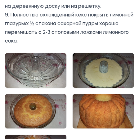
на деревянную доску или на решетку.
9. Полностью охлажденный кекс покрыть лимонной
глазурью: ½ стакана сахарной пудры хорошо
перемешать с 2-3 столовыми ложками лимонного
сока.