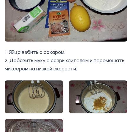
1. Яйца взбить с сахаром.
2. Добавить муку с разрыхлителем и перемешать
миксером на низкой скорости.