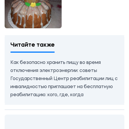
Читайте также
Как безопасно хранить пищу во время
отключения электроэнергии: советы
Государственный Центр реабилитации лиц с
инвалидностью приглашает на бесплатную
реабилитацию: кого, где, когда