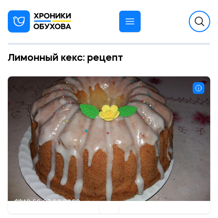
Лимонный кекс: рецепт
10:56 07.02.2022