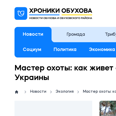
Новости
Громада
Триб
Социум
Политика
Экономика
Мастер охоты: как живе
Украины
Новости
Экология
Мастер охоты: к