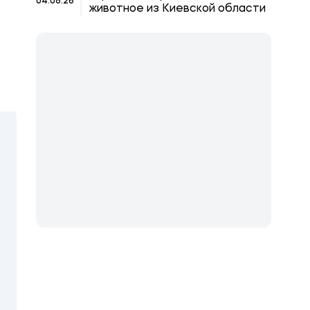
04.08.26
животное из Киевской области