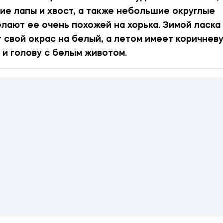
ие лапы и хвост, а также небольшие округлые
лают ее очень похожей на хорька. Зимой ласка
 свой окрас на белый, а летом имеет коричнев
 и голову с белым животом.