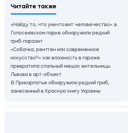
Читайте также
«Найду то, что уничтожит человечество»: в
Голосеевском парке обнаружили редкий
гриб-паразит
«Собачка, рентген или современное
искусство?»: как влажность в гараже
превратила спальный мешок жительницы
Львова в арт-объект
В Прикарпатье обнаружили редкий гриб,
занесенный в Красную книгу Украины