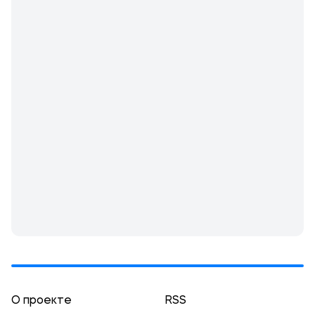
О проекте
RSS