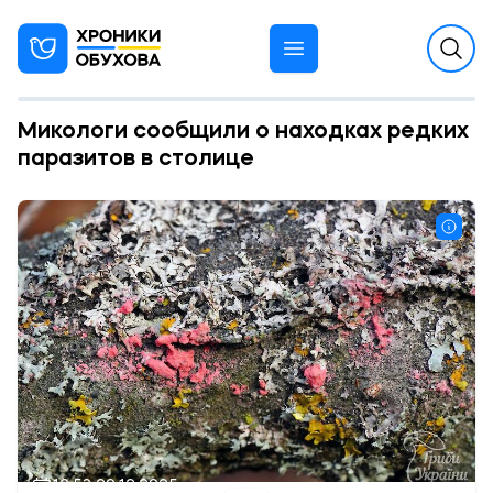
Микологи сообщили о находках редких
паразитов в столице
12:53 29.12.2025