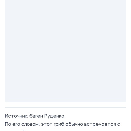
Источник:
Євген Руденко
По его словам, этот гриб обычно встречается с