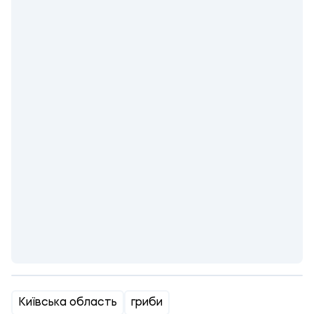
Київська область
гриби