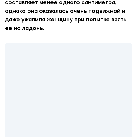
составляет менее одного сантиметра,
однако она оказалась очень подвижной и
даже ужалила женщину при попытке взять
ее на ладонь.