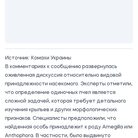
Источник:
Комахи Украины
В комментариях к сообщению развернулась
оживленная дискуссия относительно видовой
принадлежности насекомого. Эксперты отметили,
что определение одиночных пчел является
сложной задачей, которая требует детального
изучения крыльев и других морфологических
признаков. Специалисты предположили, что
найденная особь принадлежит к роду Amegilla или
Anthophora. В частности, было выдвинуто