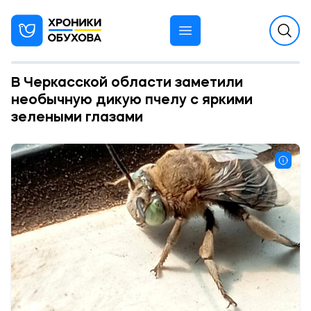
В Черкасской области заметили
необычную дикую пчелу с яркими
зелеными глазами