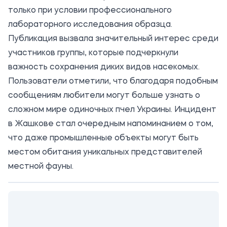
только при условии профессионального
лабораторного исследования образца.
Публикация вызвала значительный интерес среди
участников группы, которые подчеркнули
важность сохранения диких видов насекомых.
Пользователи отметили, что благодаря подобным
сообщениям любители могут больше узнать о
сложном мире одиночных пчел Украины. Инцидент
в Жашкове стал очередным напоминанием о том,
что даже промышленные объекты могут быть
местом обитания уникальных представителей
местной фауны.