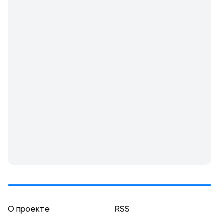
О проекте
RSS