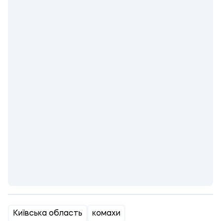
Київська область
комахи