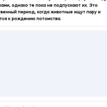
ками, однако те пока не подпускают их. Это
венный период, когда животные ищут пару и
тся к рождению потомства.