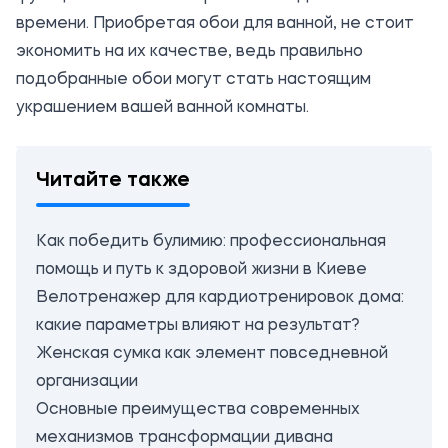
времени. Приобретая обои для ванной, не стоит
экономить на их качестве, ведь правильно
подобранные обои могут стать настоящим
украшением вашей ванной комнаты.
Читайте также
Как победить булимию: профессиональная
помощь и путь к здоровой жизни в Киеве
Велотренажер для кардиотренировок дома:
какие параметры влияют на результат?
Женская сумка как элемент повседневной
организации
Основные преимущества современных
механизмов трансформации дивана