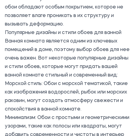
обои обладают особым покрытием, которое не
позволяет влаге проникать в их структуру и
вызывать деформацию.
Популярные дизайны и стили обоев для ванной
Ванная комната является одним из ключевых
помещений в доме, поэтому выбор обоев для нее
очень важен. Вот некоторые популярные дизайны
и стили обоев, которые могут придать вашей
ванной комнате стильный и современный вид:
Морской стиль: Обои с морской тематикой, такие
как изображения водорослей, рыбок или морских
раковин, могут создать атмосферу свежести и
спокойствия в ванной комнате.
Минимализм: Обои с простыми и геометрическими
узорами, такие как полосы или квадраты, могут
добавить современности и чистоты в интерьер