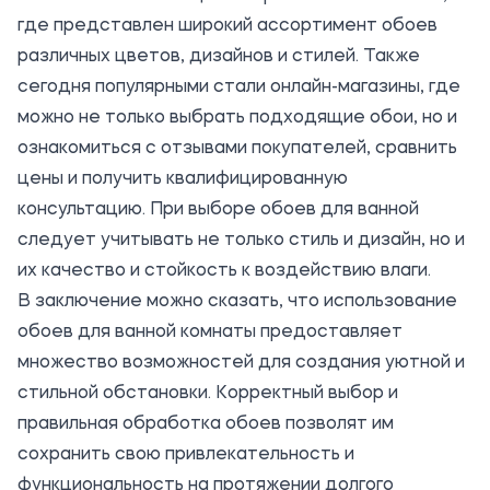
где представлен широкий ассортимент обоев
различных цветов, дизайнов и стилей. Также
сегодня популярными стали онлайн-магазины, где
можно не только выбрать подходящие обои, но и
ознакомиться с отзывами покупателей, сравнить
цены и получить квалифицированную
консультацию. При выборе обоев для ванной
следует учитывать не только стиль и дизайн, но и
их качество и стойкость к воздействию влаги.
В заключение можно сказать, что использование
обоев для ванной комнаты предоставляет
множество возможностей для создания уютной и
стильной обстановки. Корректный выбор и
правильная обработка обоев позволят им
сохранить свою привлекательность и
функциональность на протяжении долгого