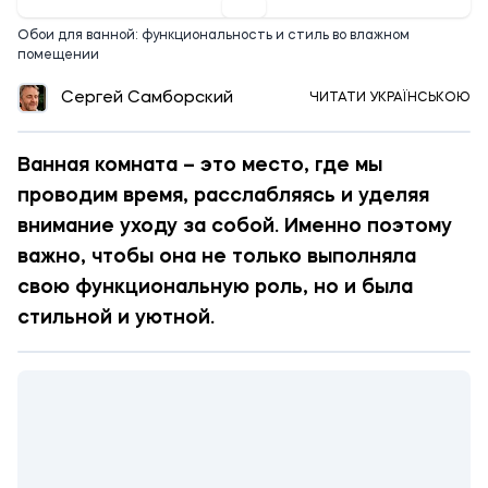
Обои для ванной: функциональность и стиль во влажном
помещении
Сергей Самборский
ЧИТАТИ УКРАЇНСЬКОЮ
Ванная комната – это место, где мы
проводим время, расслабляясь и уделяя
внимание уходу за собой. Именно поэтому
важно, чтобы она не только выполняла
свою функциональную роль, но и была
стильной и уютной.