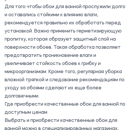
Для того чтобы обои для ванной прослужили долго
и оставались стойкими к влиянию влаги,
рекомендуется правильно их обработать перед
установкой. Важно применить герметизирующую
пропитку, которая образует защитный слой на
поверхности обоев. Такая обработка позволяет
предотвратить проникновение влаги и
увеличивает стойкость обоев к грибку и
микроорганизмам. Кроме того, регулярная уборка
влажной тряпкой и следование рекомендациям по
уходу за обоями сделают их еще более
долговечными.
Где приобрести качественные обои для ванной по
доступным ценам
Выбрать и приобрести качественные обои для
ванной можно в специализированных магазинах,