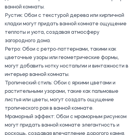
ванной комнаты.
Рустик: Обои с текстурой дерева или кирпичной
кладки могут придать ванной комнате ощущение
теплоты и уюта, создавая атмосферу
загородного дома.
Ретро: Обои с ретро-паттернами, такими как
цветочные узоры или геометрические формы,
могут добавить нотку ностальгии и винтажности в
интерьер ванной комнаты.
Тропический стиль: Обои с яркими цветами и
растительными узорами, такие как пальмовые
листья или цветы, могут создать ощущение
тропического рая в ванной комнате.
Мраморный эффект: Обои с мраморным рисунком
могут придать ванной комнате элегантность и
роскошь, создавая впечатление дорогого камня.