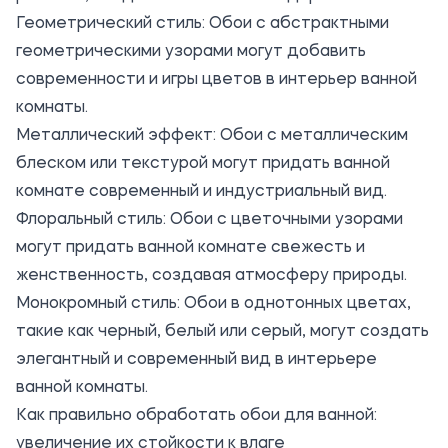
Геометрический стиль: Обои с абстрактными
геометрическими узорами могут добавить
современности и игры цветов в интерьер ванной
комнаты.
Металлический эффект: Обои с металлическим
блеском или текстурой могут придать ванной
комнате современный и индустриальный вид.
Флоральный стиль: Обои с цветочными узорами
могут придать ванной комнате свежесть и
женственность, создавая атмосферу природы.
Монокромный стиль: Обои в однотонных цветах,
такие как черный, белый или серый, могут создать
элегантный и современный вид в интерьере
ванной комнаты.
Как правильно обработать обои для ванной:
увеличение их стойкости к влаге