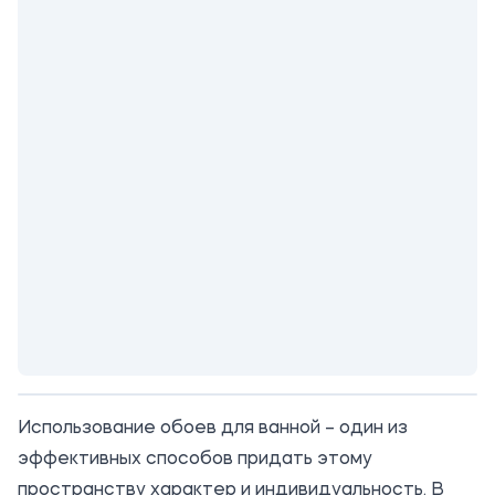
Использование обоев для ванной – один из
эффективных способов придать этому
пространству характер и индивидуальность. В