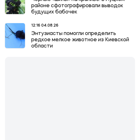
районе сфотографировали выводок
будущих бабочек
12:16 04.08.26
Энтузиасты помогли определить
редкое мелкое животное из Киевской
области