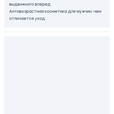
выдвижного вперед
Антивозрастная косметика для мужчин: чем
отличается уход