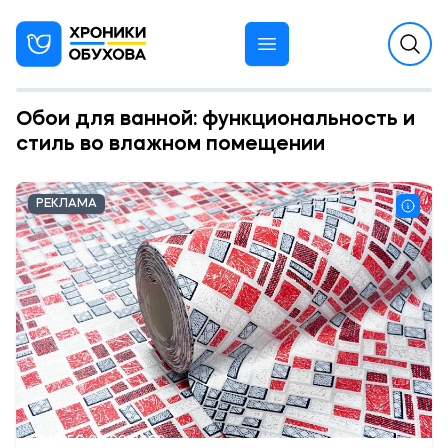
Обои для ванной: функциональность и
стиль во влажном помещении
РЕКЛАМА
12:56 29.09.2023