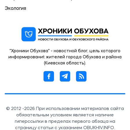
Экология
"Хроники Обухова" - новостной блог, цель которого
информированиt жителей города Обухова и района
(Киевская область).
© 2012 -2026 При использовании материалов сайта
обязательным условием является наличие
гиперссылки в пределах первого абзаца на
страницу статьи с указанием OBUKHIV.INFO.