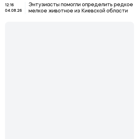
Энтузиасты помогли определить редкое
12:16
мелкое животное из Киевской области
04.08.26