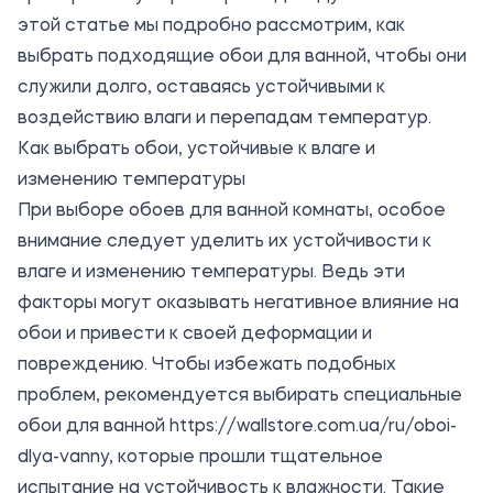
этой статье мы подробно рассмотрим, как
выбрать подходящие обои для ванной, чтобы они
служили долго, оставаясь устойчивыми к
воздействию влаги и перепадам температур.
Как выбрать обои, устойчивые к влаге и
изменению температуры
При выборе обоев для ванной комнаты, особое
внимание следует уделить их устойчивости к
влаге и изменению температуры. Ведь эти
факторы могут оказывать негативное влияние на
обои и привести к своей деформации и
повреждению. Чтобы избежать подобных
проблем, рекомендуется выбирать специальные
обои для ванной
https://wallstore.com.ua/ru/oboi-
dlya-vanny
, которые прошли тщательное
испытание на устойчивость к влажности. Такие