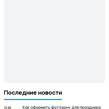
Последние новости
Как оформить фотозону для праздника
13:36