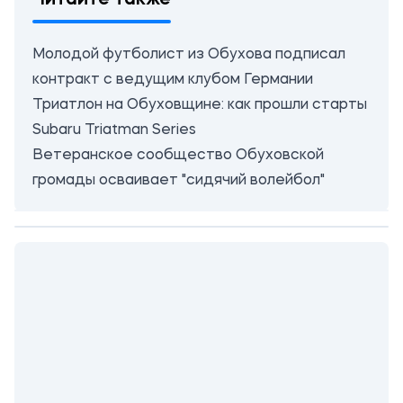
Читайте также
Молодой футболист из Обухова подписал
контракт с ведущим клубом Германии
Триатлон на Обуховщине: как прошли старты
Subaru Triatman Series
Ветеранское сообщество Обуховской
громады осваивает "сидячий волейбол"