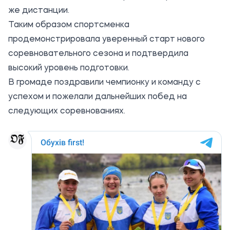
же дистанции.
Таким образом спортсменка
продемонстрировала уверенный старт нового
соревновательного сезона и подтвердила
высокий уровень подготовки.
В громаде поздравили чемпионку и команду с
успехом и пожелали дальнейших побед на
следующих соревнованиях.