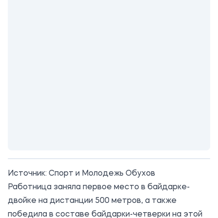
Источник:
Спорт и Молодежь Обухов
Работница заняла первое место в байдарке-
двойке на дистанции 500 метров, а также
победила в составе байдарки-четверки на этой