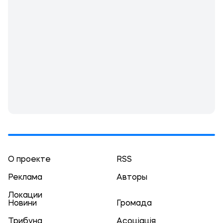
О проекте
RSS
Реклама
Авторы
Локации
Новини
Громада
Трибуна
Асоціація