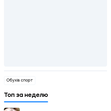
Обухів спорт
Топ за неделю