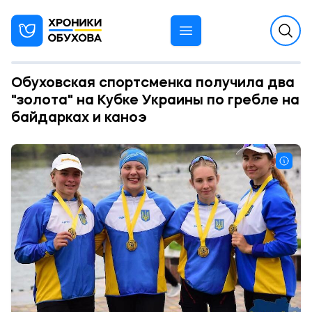
Обуховская спортсменка получила два
"золота" на Кубке Украины по гребле на
байдарках и каноэ