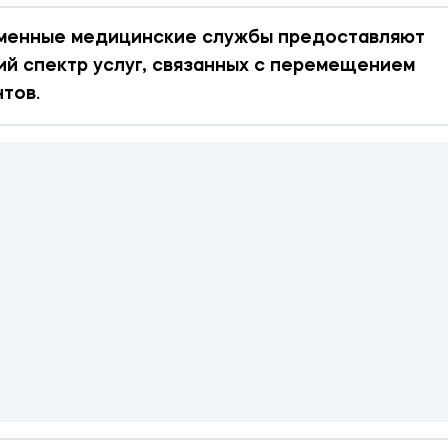
менные медицинские службы предоставляют
й спектр услуг, связанных с перемещением
тов.