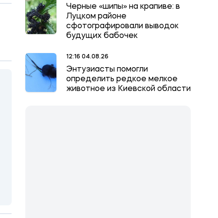
Черные «шипы» на крапиве: в
Луцком районе
сфотографировали выводок
будущих бабочек
12:16 04.08.26
Энтузиасты помогли
определить редкое мелкое
животное из Киевской области