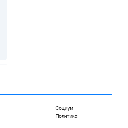
Социум
Политика
Экономика