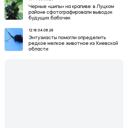
Черные «шипы» на крапиве: в Луцком
районе сфотографировали выводок
будущих бабочек
12:16 04.08.26
Энтузиасты помогли определить
редкое мелкое животное из Киевской
области