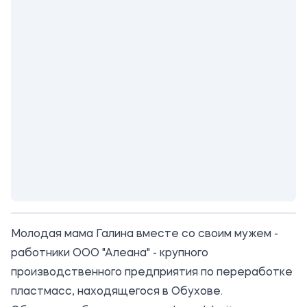
Молодая мама Галина вместе со своим мужем -
работники ООО "Алеана" - крупного
производственного предприятия по переработке
пластмасс, находящегося в Обухове.