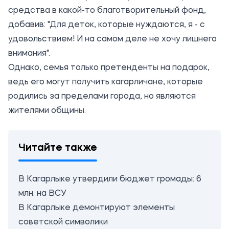
средства в какой-то благотворительный фонд,
добавив: "Для деток, которые нуждаются, я - с
удовольствием! И на самом деле не хочу лишнего
внимания".
Однако, семья только претенденты на подарок,
ведь его могут получить кагарличане, которые
родились за пределами города, но являются
жителями общины.
Читайте также
В Кагарлыке утвердили бюджет громады: 6
млн. на ВСУ
В Кагарлыке демонтируют элементы
советской символики