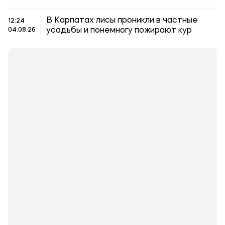
В Карпатах лисы проникли в частные
12:24
усадьбы и понемногу пожирают кур
04.08.26