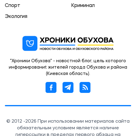
Спорт
Криминал
Экология
"Хроники Обухова" - новостной блог, цель которого
информированиt жителей города Обухова и района
(Киевская область).
© 2012 -2026 При использовании материалов сайта
обязательным условием является наличие
гиперссылки в пределах первого абзаца на