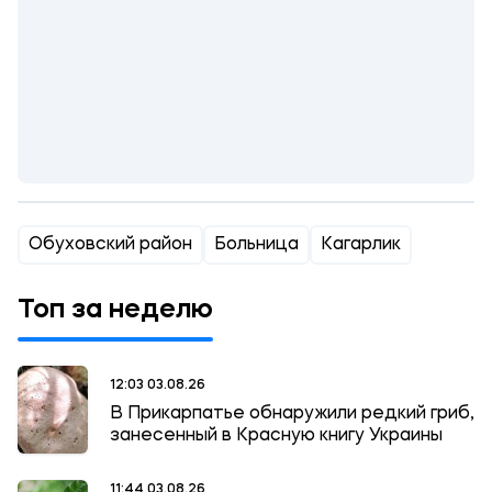
Обуховский район
Больница
Кагарлик
Топ за неделю
12:03 03.08.26
В Прикарпатье обнаружили редкий гриб,
занесенный в Красную книгу Украины
11:44 03.08.26