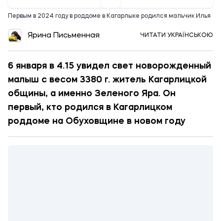
Первым в 2024 году в роддоме в Кагарлыке родился мальчик Илья
Ярина Письменная
ЧИТАТИ УКРАЇНСЬКОЮ
6 января в 4.15 увидел свет новорожденный
малыш с весом 3380 г. житель Кагарлицкой
общины, а именно Зеленого Яра. Он
первый, кто родился в Кагарлицком
роддоме на Обуховщине в новом году