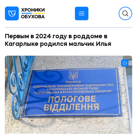
Первым в 2024 году в роддоме в
Кагарлыке родился мальчик Илья
09:10 12.01.2024