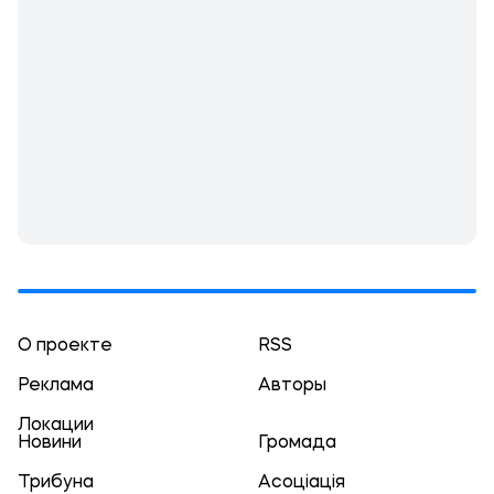
О проекте
RSS
Реклама
Авторы
Локации
Новини
Громада
Трибуна
Асоціація