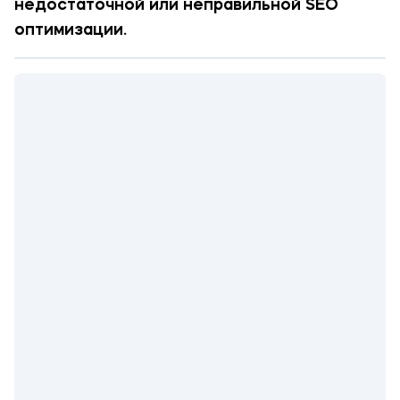
недостаточной или неправильной SEO
оптимизации.