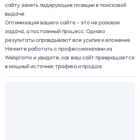
сайту занять лидирующие позиции в поисковой
выдаче.
Оптимизация вашего сайта – это не разовая
задача, а постоянный процесс. Однако
результаты оправдывают все усилия и вложения.
Начните работать с профессионалами из
Webpromo и увидите, как ваш сайт превращается
в мощный источник трафика и продаж.