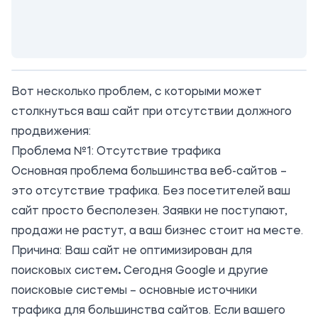
Вот несколько проблем, с которыми может
столкнуться ваш сайт при отсутствии должного
продвижения:
Проблема №1: Отсутствие трафика
Основная проблема большинства веб-сайтов –
это отсутствие трафика. Без посетителей ваш
сайт просто бесполезен. Заявки не поступают,
продажи не растут, а ваш бизнес стоит на месте.
Причина: Ваш сайт не оптимизирован для
поисковых систем
.
Сегодня Google и другие
поисковые системы – основные источники
трафика для большинства сайтов. Если вашего