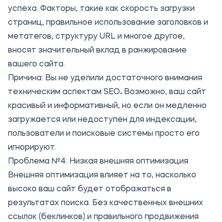
успеха. Факторы, такие как скорость загрузки
страниц, правильное использование заголовков и
метатегов, структуру URL и многое другое,
вносят значительный вклад в ранжирование
вашего сайта.
Причина: Вы не уделили достаточного внимания
техническим аспектам SEO
.
Возможно, ваш сайт
красивый и информативный, но если он медленно
загружается или недоступен для индексации,
пользователи и поисковые системы просто его
игнорируют.
Проблема №4: Низкая внешняя оптимизация
Внешняя оптимизация влияет на то, насколько
высоко ваш сайт будет отображаться в
результатах поиска. Без качественных внешних
ссылок (беклинков) и правильного продвижения