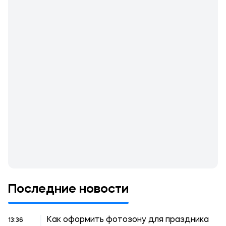
Последние новости
Как оформить фотозону для праздника
13:36