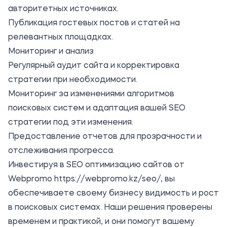
авторитетных источниках.
Публикация гостевых постов и статей на
релевантных площадках.
Мониторинг и анализ
Регулярный аудит сайта и корректировка
стратегии при необходимости.
Мониторинг за изменениями алгоритмов
поисковых систем и адаптация вашей SEO
стратегии под эти изменения.
Предоставление отчетов для прозрачности и
отслеживания прогресса.
Инвестируя в SEO оптимизацию сайтов от
Webpromo
https://webpromo.kz/seo/
, вы
обеспечиваете своему бизнесу видимость и рост
в поисковых системах. Наши решения проверены
временем и практикой, и они помогут вашему