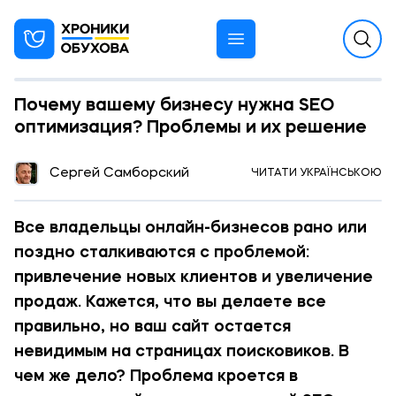
Почему вашему бизнесу нужнa SEO
оптимизация? Проблемы и их решение
13:24 31.07.2024
Сергей Самборский
ЧИТАТИ УКРАЇНСЬКОЮ
РЕКЛАМА
Все владельцы онлайн-бизнесов рано или
поздно сталкиваются с проблемой:
привлечение новых клиентов и увеличение
продаж. Кажется, что вы делаете все
правильно, но ваш сайт остается
невидимым на страницах поисковиков. В
чем же дело? Проблема кроется в