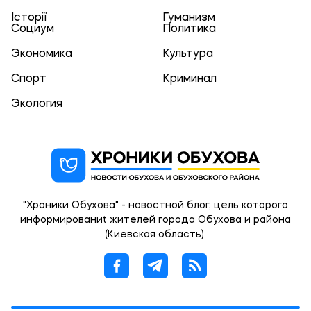
Історії
Гуманизм
Социум
Политика
Экономика
Культура
Спорт
Криминал
Экология
"Хроники Обухова" - новостной блог, цель которого
информированиt жителей города Обухова и района
(Киевская область).