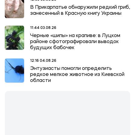
В Прикарпатье обнаружили редкий гриб,
занесенный в Красную книгу Украины
11:44 03.08.26
Черные «шипы» на крапиве: в Луцком
районе сфотографировали выводок
будущих бабочек
12:16 04.08.26
Энтузиасты помогли определить
редкое мелкое животное из Киевской
области