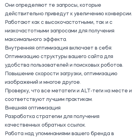
Они определяют те запросы, которые
действительно приведут к увеличению конверсии.
Работают как с высокочастотными, так и с
низкочастотными запросами для получения
максимального эффекта.
Внутренняя оптимизация включает в себя:
Оптимизацию структуры вашего сайта для
удобства пользователей и поисковых роботов.
Повышение скорости загрузки, оптимизацию
изображений и многое другое.
Проверку, что все метатеги и ALT-теги на месте и
соответствуют лучшим практикам.
Внешняя оптимизация
Разработка стратегии для получения
качественных обратных ссылок.
Работа над упоминаниями вашего бренда в