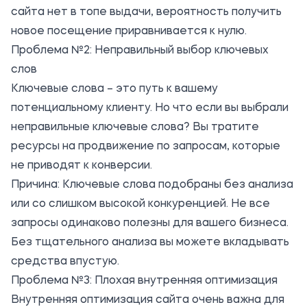
сайта нет в топе выдачи, вероятность получить
новое посещение приравнивается к нулю.
Проблема №2: Неправильный выбор ключевых
слов
Ключевые слова – это путь к вашему
потенциальному клиенту. Но что если вы выбрали
неправильные ключевые слова? Вы тратите
ресурсы на продвижение по запросам, которые
не приводят к конверсии.
Причина: Ключевые слова подобраны без анализа
или со слишком высокой конкуренцией. Не все
запросы одинаково полезны для вашего бизнеса.
Без тщательного анализа вы можете вкладывать
средства впустую.
Проблема №3: Плохая внутренняя оптимизация
Внутренняя оптимизация сайта очень важна для