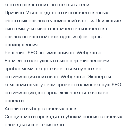
контента ваш сайт остается в тени.
Причина: У вас недостаточно качественных
обратных ссылок и упоминаний в сети
.
Поисковые
системы учитывают количество и качество
ссылок на ваш сайт как один из факторов
ранжирования.
Решение: SEO оптимизация от Webpromo
Если вы столкнулись с вышеперечисленными
проблемами, скорее всего вам нужна
seo
оптимизация сайтов от Webpromo
. Эксперты
компании помогут вам провести комплексную SEO
оптимизацию, которая включает все важные
аспекты.
Анализ и выбор ключевых слов
Специалисты проводят глубокий анализ ключевых
слов для вашего бизнеса.