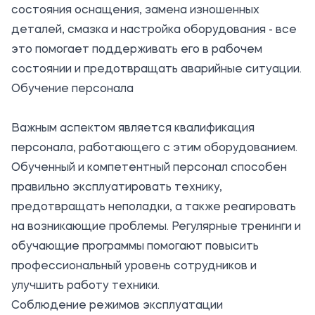
состояния оснащения, замена изношенных
деталей, смазка и настройка оборудования - все
это помогает поддерживать его в рабочем
состоянии и предотвращать аварийные ситуации.
Обучение персонала
Важным аспектом является квалификация
персонала, работающего с этим оборудованием.
Обученный и компетентный персонал способен
правильно эксплуатировать технику,
предотвращать неполадки, а также реагировать
на возникающие проблемы. Регулярные тренинги и
обучающие программы помогают повысить
профессиональный уровень сотрудников и
улучшить работу техники.
Соблюдение режимов эксплуатации