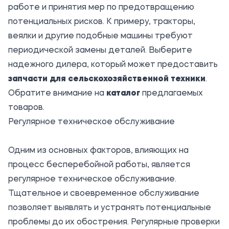
работе и принятия мер по предотвращению
потенциальных рисков. К примеру, тракторы,
веялки и другие подобные машины требуют
периодической замены деталей. Выберите
надежного дилера, который может предоставить
запчасти для сельскохозяйственной техники
.
Обратите внимание на
каталог
предлагаемых
товаров.
Регулярное техническое обслуживание
Одним из основных факторов, влияющих на
процесс бесперебойной работы, является
регулярное техническое обслуживание.
Тщательное и своевременное обслуживание
позволяет выявлять и устранять потенциальные
проблемы до их обострения. Регулярные проверки