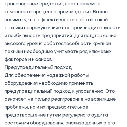
транспортные средства, неотъемлемые
компоненты процесса производства. Важно
понимать, что эффективность работы такой
техники напрямую влияет на производительность
и прибыльность предприятия. Для поддержания
высокого уровня работоспособности крупной
техники необходимо учитывать ряд ключевых
факторов и нюансов.
Предупредительный подход
Для обеспечения надежной работы
оборудования необходимо применять
предупредительный подход к управлению. Это
означает не только реагирование на возникшие
проблемы, но и их предварительное
предотвращение путем регулярного аудита
состояния оборудования, анализа данных о его