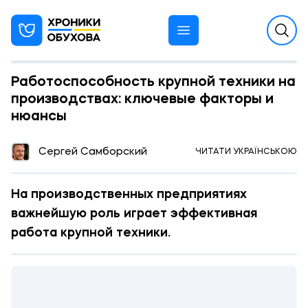
Работоспособность крупной техники на
производствах: ключевые факторы и
нюансы
13:10 02.04.2024
Сергей Самборский
ЧИТАТИ УКРАЇНСЬКОЮ
РЕКЛАМА
На производственных предприятиях
важнейшую роль играет эффективная
работа крупной техники.