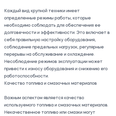
Каждый вид крупной техники имеет
определенные режимы работы, которые
необходимо соблюдать для обеспечения ее
долговечности и эффективности. Это включает в
себя правильную настройку оборудования,
соблюдение предельных нагрузок, регулярные
перерывы на обслуживание и охлаждение.
Несоблюдение режимов эксплуатации может
привести к износу оборудования и снижению его
работоспособности.
Качество топлива и смазочных материалов
Важным аспектом является качество
используемого топлива и смазочных материалов.
Некачественное топливо или смазки могут