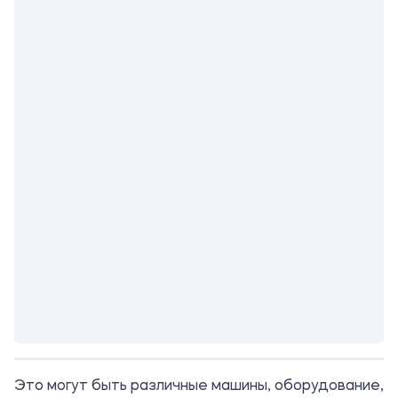
Это могут быть различные машины, оборудование,