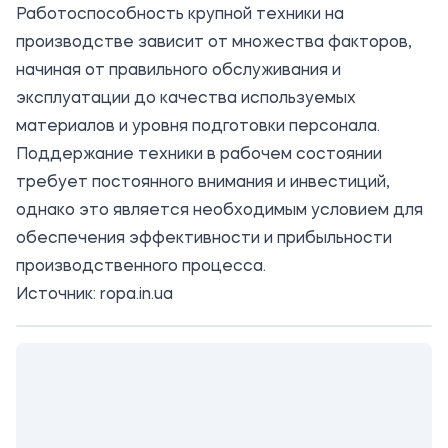
Работоспособность крупной техники на
производстве зависит от множества факторов,
начиная от правильного обслуживания и
эксплуатации до качества используемых
материалов и уровня подготовки персонала.
Поддержание техники в рабочем состоянии
требует постоянного внимания и инвестиций,
однако это является необходимым условием для
обеспечения эффективности и прибыльности
производственного процесса.
Источник: ropa.in.ua