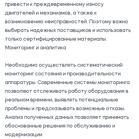
привести к преждевременному износу
двигателей и механизмов, а также к
возникновению неисправностей. Поэтому важно
выбирать надежных поставщиков и использовать
только сертифицированные материалы.
Мониторинг и аналитика
Необходимо осуществлять систематический
мониторинг состояния и производительности
аппаратуры. Современные системы мониторинга
позволяют отслеживать работу оборудования в
реальном времени, выявлять потенциальные
проблемы и предсказывать возможные отказы.
Анализ полученных данных позволяет принимать
обоснованные решения по обслуживанию и
модернизации.