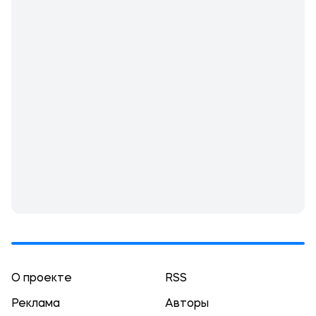
О проекте
RSS
Реклама
Авторы