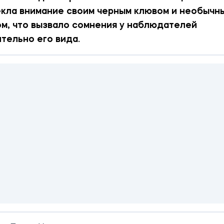
кла внимание своим черным клювом и необычн
м, что вызвало сомнения у наблюдателей
тельно его вида.