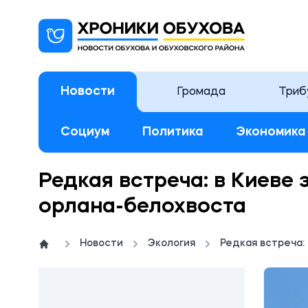
Новости
Громада
Триб
Социум
Политика
Экономика
Редкая встреча: в Киеве
орлана-белохвоста
Новости
Экология
Редкая встреча: