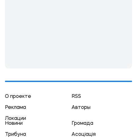
О проекте
RSS
Реклама
Авторы
Локации
Новини
Громада
Трибуна
Асоціація