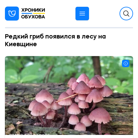
Редкий гриб появился в лесу на
Киевщине
12:04 01.07.2025