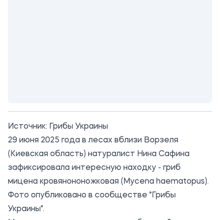
Источник:
Грибы Украины
29 июня 2025 года в лесах вблизи Ворзеля
(Киевская область) натуралист Нина Сафина
зафиксировала интересную находку - гриб
мицена кровянононожковая (Mycena haematopus).
Фото опубликовано в сообществе "Грибы
Украины".