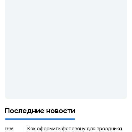
Последние новости
Как оформить фотозону для праздника
13:36