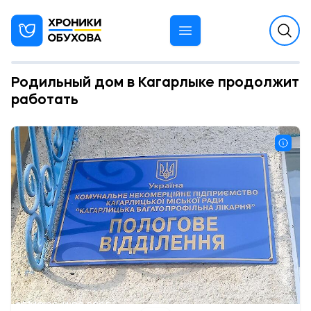
Родильный дом в Кагарлыке продолжит
работать
12:00 11.02.2025