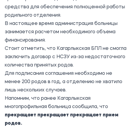
средства для обеспечения полноценной работы
родильного отделения.
В настоящее время администрация больницы
занимается расчетом необходимого объема
финансирования.
Стоит отметить, что Кагарлыкская БПЛ не смогла
заключить договор с НСЗУ из-за недостаточного
количества принятых родов.
Для подписания соглашения необходимо не
менее 200 родов в год, а отделению не хватило
лишь нескольких случаев.
Напомним, что ранее Кагарлыкская
многопрофильная больница сообщила, что
прекращает прекращает прекращает прием
родов
.