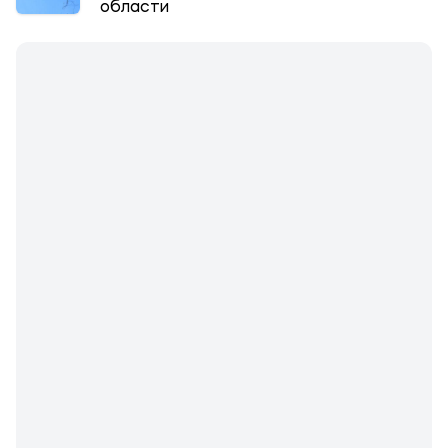
области