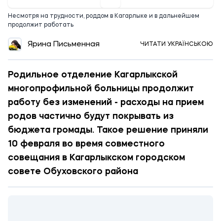
Несмотря на трудности, роддом в Кагарлыке и в дальнейшем
продолжит работать
Ярина Письменная
ЧИТАТИ УКРАЇНСЬКОЮ
Родильное отделение Кагарлыкской
многопрофильной больницы продолжит
работу без изменений - расходы на прием
родов частично будут покрывать из
бюджета громады. Такое решение приняли
10 февраля во время совместного
совещания в Кагарлыкском городском
совете Обуховского района