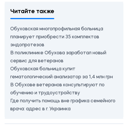
Читайте также
Обуховская многопрофильная больница
планирует приобрести 35 комплектов
эндопротезов
В поликлинике Обухова заработал новый
сервис для ветеранов
Обуховская больница купит
гематологический анализатор за 1,4 млн грн
В Обухове ветеранов консультируют по
обучению и трудоустройству
Где получить помощь вне графика семейного
врача: адрес в г. Украинка