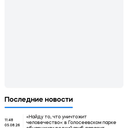
Последние новости
«Найду то, что уничтожит
11:48
человечество»: в Голосеевском парке
05.08.26