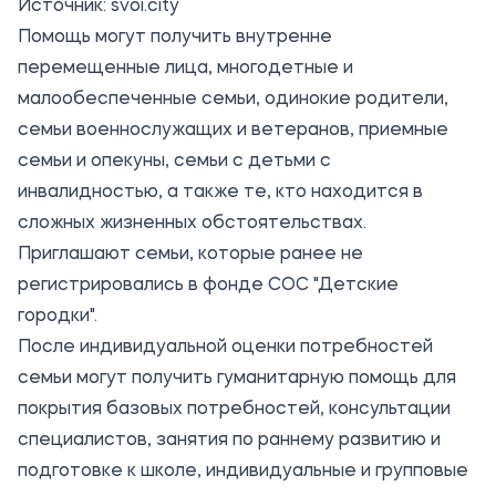
Источник:
svoi.city
Помощь могут получить внутренне
перемещенные лица, многодетные и
малообеспеченные семьи, одинокие родители,
семьи военнослужащих и ветеранов, приемные
семьи и опекуны, семьи с детьми с
инвалидностью, а также те, кто находится в
сложных жизненных обстоятельствах.
Приглашают семьи, которые ранее не
регистрировались в фонде СОС "Детские
городки".
После индивидуальной оценки потребностей
семьи могут получить гуманитарную помощь для
покрытия базовых потребностей, консультации
специалистов, занятия по раннему развитию и
подготовке к школе, индивидуальные и групповые