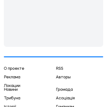
О проекте
RSS
Реклама
Авторы
Локации
Новини
Громада
Трибуна
Асоціація