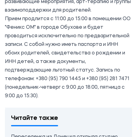
развивающие мероприятия, арт-терапию и группы
взаимоподдержки для родителей.
Прием продлится с 11:00 до 15:00 в помещении ОО
"Феникс ОМ" в городе Обухове и будет
проводиться исключительно по предварительной
записи. С собой нужно иметь паспорта и ИНН
обоих родителей, свидетельства о рождении и
ИНН детей, а также документы,
подтверждающие льготный статус. Запись по
телефонам: +380 (95) 790 1445 и +380 (95) 281 7471
(понедельник-четверг с 9:00 до 18:00, пятница с
9:00 до 15:30).
Читайте также