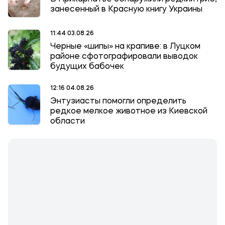
занесенный в Красную книгу Украины
11:44 03.08.26
Черные «шипы» на крапиве: в Луцком
районе сфотографировали выводок
будущих бабочек
12:16 04.08.26
Энтузиасты помогли определить
редкое мелкое животное из Киевской
области