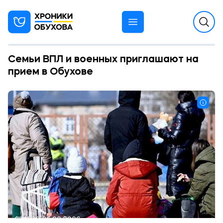
Семьи ВПЛ и военных приглашают на
прием в Обухове
11:30 25.02.2026