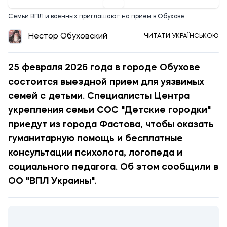
Семьи ВПЛ и военных приглашают на прием в Обухове
Нестор Обуховский
ЧИТАТИ УКРАЇНСЬКОЮ
25 февраля 2026 года в городе Обухове
состоится выездной прием для уязвимых
семей с детьми. Специалисты Центра
укрепления семьи СОС "Детские городки"
приедут из города Фастова, чтобы оказать
гуманитарную помощь и бесплатные
консультации психолога, логопеда и
социального педагога. Об этом сообщили в
ОО "ВПЛ Украины".