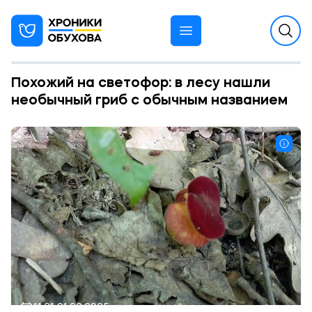
Похожий на светофор: в лесу нашли
необычный гриб с обычным названием
11:21 01.08.2025