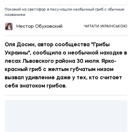
Похожий на светофор: в лесу нашли необычный гриб с обычным
названием
Нестор Обуховский
ЧИТАТИ УКРАЇНСЬКОЮ
Оля Досин, автор сообщества "Грибы
Украины", сообщила о необычной находке в
лесах Львовского района 30 июля. Ярко-
красный гриб с желтым губчатым низом
вызвал удивление даже у тех, кто считает
себя знатоком грибов.