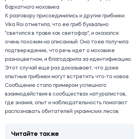
бархатного моховика.
К разговору присоединились и другие грибники.
Vika Roi отметила, что ее гриб буквально
"светился в траве как светофор", и оказался
очень похожим на описанный. Она тоже получила
подтверждение, что речь идет о моховике
разноцветном, и благодарила за идентификацию.
Этот случай еще раз доказывает, что даже
опытные грибники могут встретить что-то новое.
Сообщение стало примером успешного
взаимодействия в сообществах натуралистов,
где знания, опыт и наблюдательность помогают
распознавать обитателей украинских лесов.
Читайте также