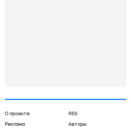
О проекте
RSS
Реклама
Авторы