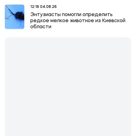
12:16 04.08.26
Энтузиасты помогли определить
редкое мелкое животное из Киевской
области