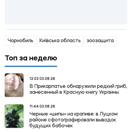
Чорнобиль
Київська область
зоозащита
Топ за неделю
12:03 03.08.26
В Прикарпатье обнаружили редкий гриб,
занесенный в Красную книгу Украины
11:44 03.08.26
Черные «шипы» на крапиве: в Луцком
районе сфотографировали выводок
будущих бабочек