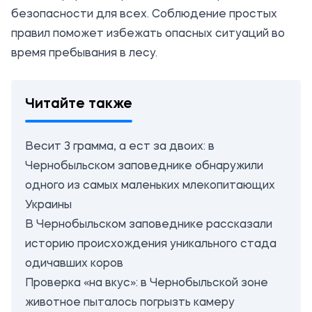
безопасности для всех. Соблюдение простых
правил поможет избежать опасных ситуаций во
время пребывания в лесу.
Читайте также
Весит 3 грамма, а ест за двоих: в
Чернобыльском заповеднике обнаружили
одного из самых маленьких млекопитающих
Украины
В Чернобыльском заповеднике рассказали
историю происхождения уникального стада
одичавших коров
Проверка «на вкус»: в Чернобыльской зоне
животное пыталось погрызть камеру