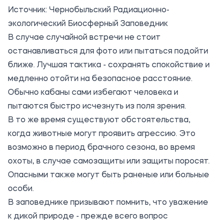
Источник:
Чернобыльский Радиационно-
экологический Биосферный Заповедник
В случае случайной встречи не стоит
останавливаться для фото или пытаться подойти
ближе. Лучшая тактика - сохранять спокойствие и
медленно отойти на безопасное расстояние.
Обычно кабаны сами избегают человека и
пытаются быстро исчезнуть из поля зрения.
В то же время существуют обстоятельства,
когда животные могут проявить агрессию. Это
возможно в период брачного сезона, во время
охоты, в случае самозащиты или защиты поросят.
Опасными также могут быть раненые или больные
особи.
В заповеднике призывают помнить, что уважение
к дикой природе - прежде всего вопрос