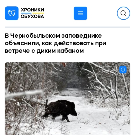
В Чернобыльском заповеднике
объяснили, как действовать при
встрече с диким кабаном