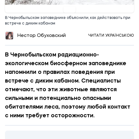
12:52 19.02.2026
В Чернобыльском заповеднике объяснили, как действовать при
встрече с диким кабаном
Нестор Обуховский
ЧИТАТИ УКРАЇНСЬКОЮ
В Чернобыльском радиационно-
экологическом биосферном заповеднике
напомнили о правилах поведения при
встрече с диким кабаном. Специалисты
отмечают, что эти животные являются
сильными и потенциально опасными
обитателями леса, поэтому любой контакт
с ними требует осторожности.