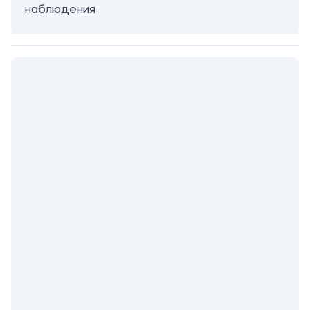
наблюдения