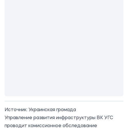
Источник:
Украинская громада
Управление развития инфраструктуры ВК УГС
проводит комиссионное обследование