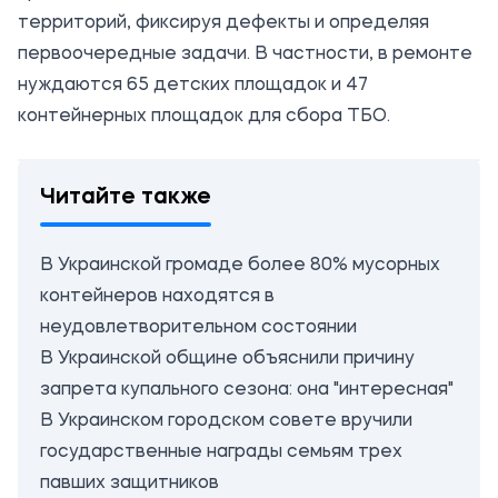
территорий, фиксируя дефекты и определяя
первоочередные задачи. В частности, в ремонте
нуждаются 65 детских площадок и 47
контейнерных площадок для сбора ТБО.
Читайте также
В Украинской громаде более 80% мусорных
контейнеров находятся в
неудовлетворительном состоянии
В Украинской общине объяснили причину
запрета купального сезона: она "интересная"
В Украинском городском совете вручили
государственные награды семьям трех
павших защитников