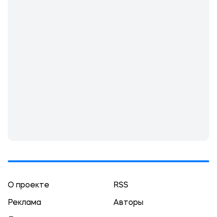
О проекте
RSS
Реклама
Авторы