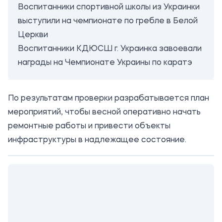
Воспитанники спортивной школы из Украинки
выступили на чемпионате по гребле в Белой
Церкви
Воспитанники КДЮСШ г. Украинка завоевали
награды на Чемпионате Украины по каратэ
По результатам проверки разрабатывается план
мероприятий, чтобы весной оперативно начать
ремонтные работы и привести объекты
инфраструктуры в надлежащее состояние.