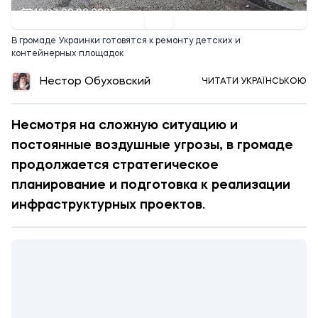
13:27 02.02.2025
В громаде Украинки готовятся к ремонту детских и
контейнерных площадок
Нестор Обуховский
ЧИТАТИ УКРАЇНСЬКОЮ
Несмотря на сложную ситуацию и
постоянные воздушные угрозы, в громаде
продолжается стратегическое
планирование и подготовка к реализации
инфраструктурных проектов.