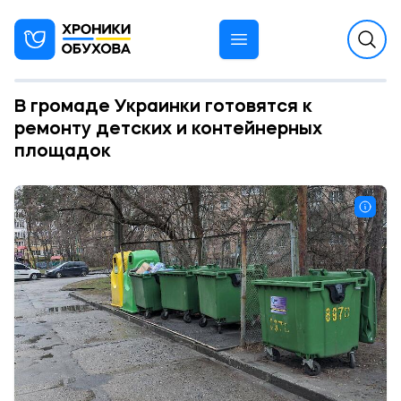
В громаде Украинки готовятся к
ремонту детских и контейнерных
площадок