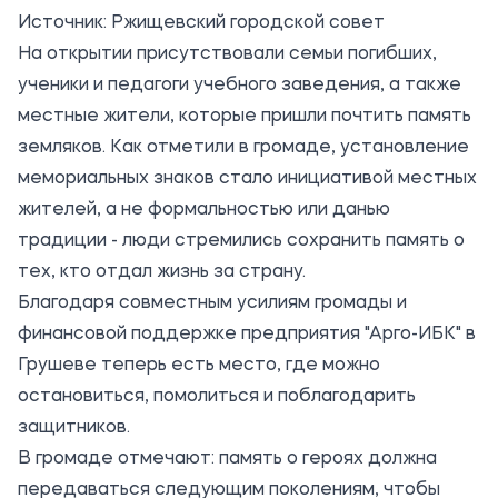
Источник:
Ржищевский городской совет
На открытии присутствовали семьи погибших,
ученики и педагоги учебного заведения, а также
местные жители, которые пришли почтить память
земляков. Как отметили в громаде, установление
мемориальных знаков стало инициативой местных
жителей, а не формальностью или данью
традиции - люди стремились сохранить память о
тех, кто отдал жизнь за страну.
Благодаря совместным усилиям громады и
финансовой поддержке предприятия "Арго-ИБК" в
Грушеве теперь есть место, где можно
остановиться, помолиться и поблагодарить
защитников.
В громаде отмечают: память о героях должна
передаваться следующим поколениям, чтобы