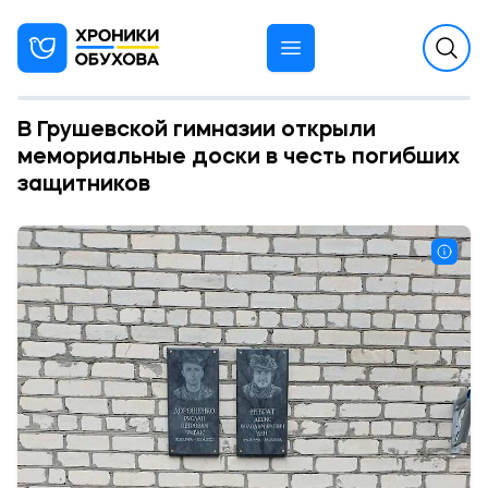
В Грушевской гимназии открыли
мемориальные доски в честь погибших
защитников