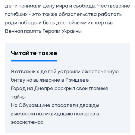
дети понимали цену мира и свободы. Чествование
погибших - это также обязательства работать
ради победы и быть достойными их жертвы.
Вечная память Героям Украины.
Читайте также
9 отважных детей устроили ожесточенную
битву на выживание в Ржищеве
Город на Днепре раскрыл свои главные
тайны
На Обуховщине спасатели дважды
выезжали на ликвидацию пожаров в
экосистемах