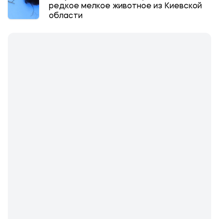
редкое мелкое животное из Киевской
области