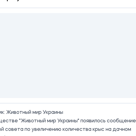
ик:
Животный мир Украины
ществе "Животный мир Украины" появилось сообщение
й совета по увеличению количества крыс на дачном