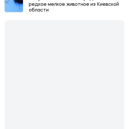
редкое мелкое животное из Киевской
области