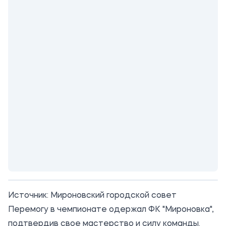
Источник:
Мироновский городской совет
Перемогу в чемпионате одержал ФК "Мироновка",
подтвердив свое мастерство и силу команды.