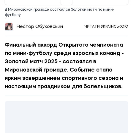
В Мироновской громаде состоялся Золотой матч по мини-
футболу
Нестор Обуховский
ЧИТАТИ УКРАЇНСЬКОЮ
Финальный аккорд Открытого чемпионата
по мини-футболу среди взрослых команд -
Золотой матч 2025 - состоялся в
Мироновской громаде. Событие стало
ярким завершением спортивного сезона и
настоящим праздником для болельщиков.