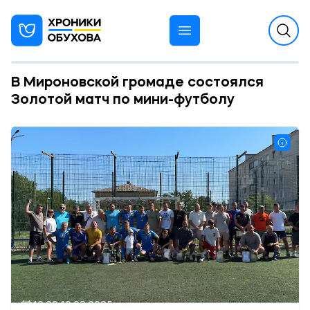
В Мироновской громаде состоялся
Золотой матч по мини-футболу
12:00 19.08.2025