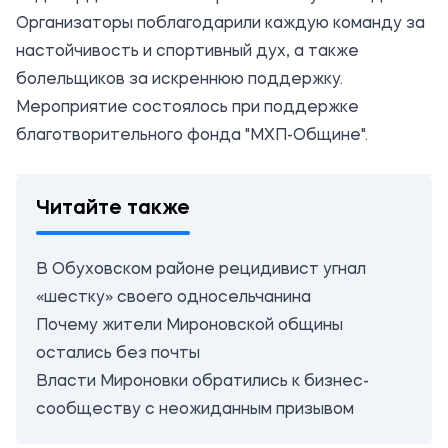
Организаторы поблагодарили каждую команду за
настойчивость и спортивный дух, а также
болельщиков за искреннюю поддержку.
Мероприятие состоялось при поддержке
благотворительного фонда "МХП-Общине".
Читайте также
В Обуховском районе рецидивист угнал
«шестку» своего односельчанина
Почему жители Мироновской общины
остались без почты
Власти Мироновки обратились к бизнес-
сообществу с неожиданным призывом