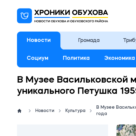
Новости
Громада
Триб
Социум
Политика
Экономика
В Музее Васильковской 
уникального Петушка 195
В Музее Васильк
Новости
Культура
года