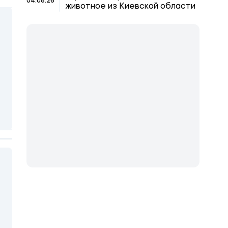
04.08.26
животное из Киевской области