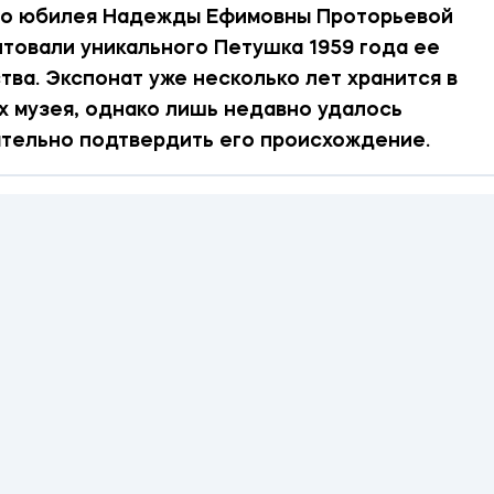
го юбилея Надежды Ефимовны Проторьевой
товали уникального Петушка 1959 года ее
тва. Экспонат уже несколько лет хранится в
 музея, однако лишь недавно удалось
тельно подтвердить его происхождение.