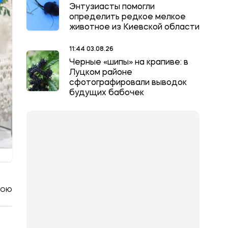
Энтузиасты помогли
определить редкое мелкое
животное из Киевской области
11:44 03.08.26
Черные «шипы» на крапиве: в
Луцком районе
сфотографировали выводок
будущих бабочек
КОЮ