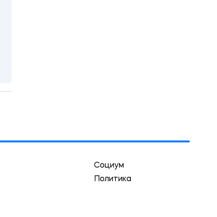
Социум
Политика
Экономика
Культура