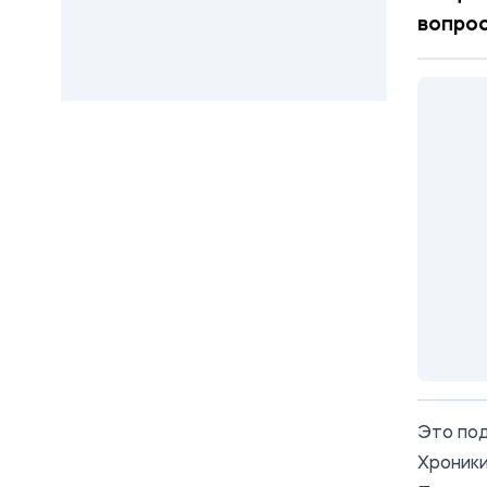
вопрос
Это под
Хроники