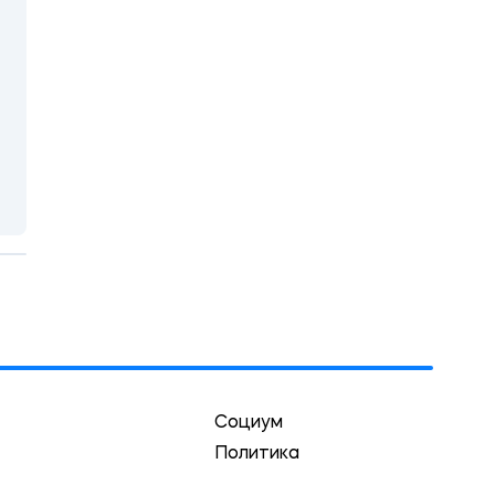
Социум
Политика
Экономика