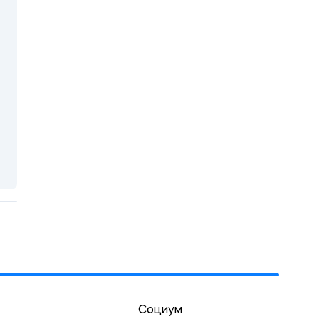
Социум