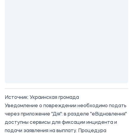
Источник:
Украинская громада
Уведомление о повреждении необходимо подать
через приложение "Дія": в разделе "еВідновлення"
доступны сервисы для фиксации инцидента и
подачи заявления на выплату. Процедура