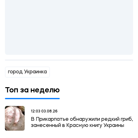
город Украинка
Топ за неделю
12:03 03.08.26
В Прикарпатье обнаружили редкий гриб,
занесенный в Красную книгу Украины