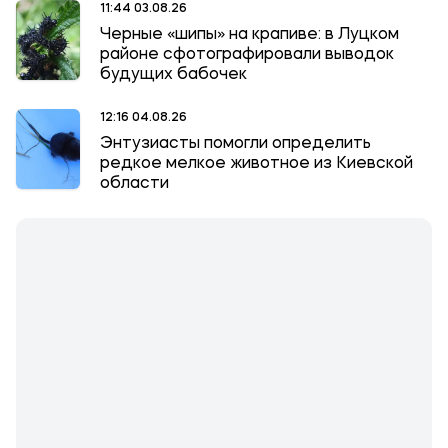
11:44 03.08.26
Черные «шипы» на крапиве: в Луцком
районе сфотографировали выводок
будущих бабочек
12:16 04.08.26
Энтузиасты помогли определить
редкое мелкое животное из Киевской
области