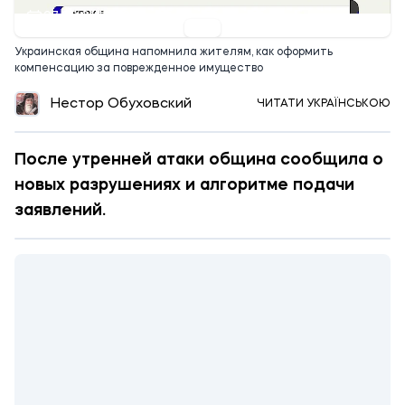
07:00 01.12.2025
Украинская община напомнила жителям, как оформить
компенсацию за поврежденное имущество
Нестор Обуховский
ЧИТАТИ УКРАЇНСЬКОЮ
После утренней атаки община сообщила о
новых разрушениях и алгоритме подачи
заявлений.