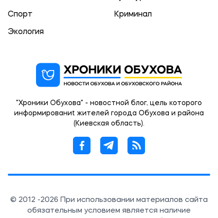
Спорт
Криминал
Экология
"Хроники Обухова" - новостной блог, цель которого
информированиt жителей города Обухова и района
(Киевская область).
© 2012 -2026 При использовании материалов сайта
обязательным условием является наличие