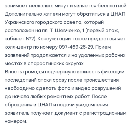
занимает несколько минут и является бесплатной.
Дополнительно жители могут обратиться в ЦНАП
Украинского городского совета, который
расположен на пл. Т. Шевченко, 1 (первый этаж,
кабинет №2). Консультации также предоставляет
колл-центр по номеру 097-469-26-29. Прием
заявлений продолжается и на удаленных рабочих
местах в старостинских округах.
Власть громады подчеркнула важность фиксации
последствий атаки сразу после происшествия:
необходимо сделать фото и видео разрушений
до начала любых ремонтных работ. После
обращения в ЦНАП и подачи уведомления
заявитель получает документ с регистрационным
номером.