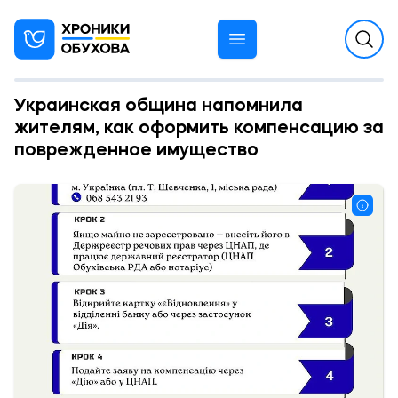
Украинская община напомнила
жителям, как оформить компенсацию за
поврежденное имущество