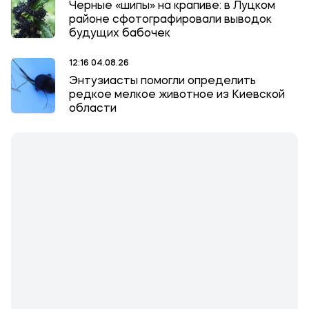
Черные «шипы» на крапиве: в Луцком
районе сфотографировали выводок
будущих бабочек
12:16 04.08.26
Энтузиасты помогли определить
редкое мелкое животное из Киевской
области