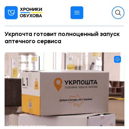
Укрпочта готовит полноценный запуск
аптечного сервиса
11:38 26.02.2026