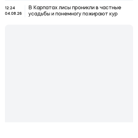
В Карпатах лисы проникли в частные
12:24
усадьбы и понемногу пожирают кур
04.08.26