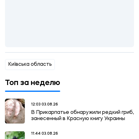
Київська область
Топ за неделю
12:03 03.08.26
В Прикарпатье обнаружили редкий гриб,
занесенный в Красную книгу Украины
11:44 03.08.26