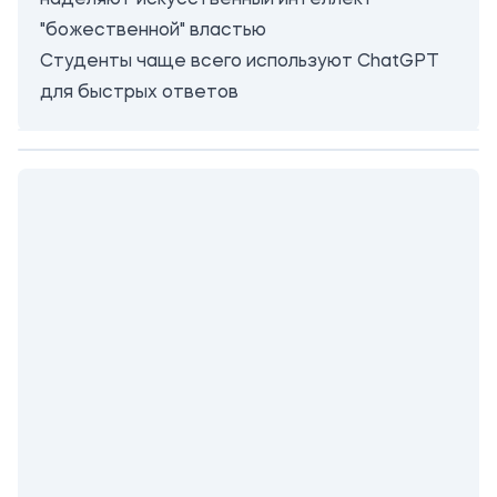
наделяют искусственный интеллект
"божественной" властью
Студенты чаще всего используют ChatGPT
для быстрых ответов