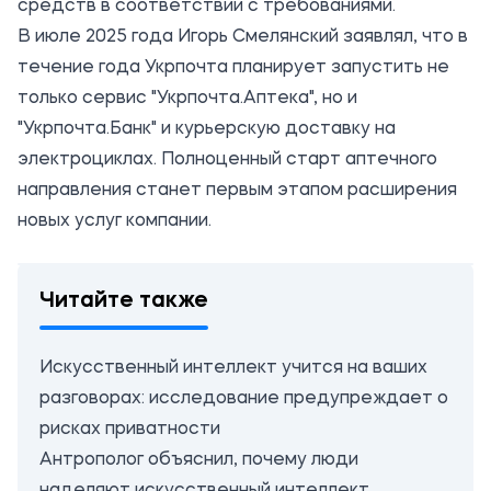
средств в соответствии с требованиями.
В июле 2025 года Игорь Смелянский заявлял, что в
течение года Укрпочта планирует запустить не
только сервис "Укрпочта.Аптека", но и
"Укрпочта.Банк" и курьерскую доставку на
электроциклах. Полноценный старт аптечного
направления станет первым этапом расширения
новых услуг компании.
Читайте также
Искусственный интеллект учится на ваших
разговорах: исследование предупреждает о
рисках приватности
Антрополог объяснил, почему люди