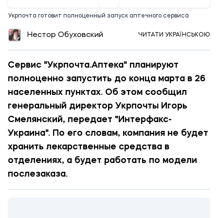
Укрпочта готовит полноценный запуск аптечного сервиса
Нестор Обуховский
ЧИТАТИ УКРАЇНСЬКОЮ
Сервис "Укрпочта.Аптека" планируют
полноценно запустить до конца марта в 26
населенных пунктах. Об этом сообщил
генеральный директор Укрпочты Игорь
Смелянский, передает "Интерфакс-
Украина". По его словам, компания не будет
хранить лекарственные средства в
отделениях, а будет работать по модели
послезаказа.