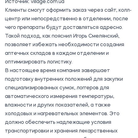
Источник:
village.com.ua
Клиенты смогут оформить заказ через сайт, колл-
центр или непосредственно в отделении, после
чего препараты будут доставляться адресно.
Такой подход, как пояснил Игорь Смелянский,
позволяет избежать необходимости создания
аптечных складов в каждом отделении и
оптимизировать логистику.
В настоящее время компания завершает
подготовку внутренних положений для закупки
специализированных сумок, логгеров для
автоматического измерения температуры,
влажности и других показателей, а также
холодовых и нагревательных элементов. Это
должно обеспечить надлежащие условия
транспортировки и хранения лекарственных