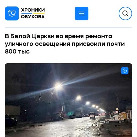
В Белой Церкви во время ремонта
уличного освещения присвоили почти
800 тыс