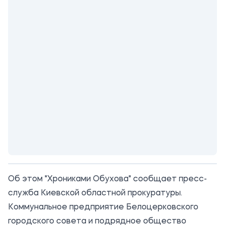
Об этом "Хрониками Обухова" сообщает пресс-
служба
Киевской областной прокуратуры
.
Коммунальное предприятие Белоцерковского
городского совета и подрядное общество