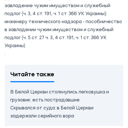
завладение чужим имуществом и служебный
подлог (ч. 3, 4 ст. 191, ч. 1 ст. 366 УК Украины);
инженеру технического надзора - пособничество
в завладении чужим имуществом и служебный
подлог (ч. 5 ст. 27 ч. 3, 4 ст. 191, ч. 1 ст. 366 УК
Украины).
.
Читайте также
В Белой Церкви столкнулись легковушка и
грузовик: есть пострадавшие
Скрывался от суда: в Белой Церкви
задержали серийного вора