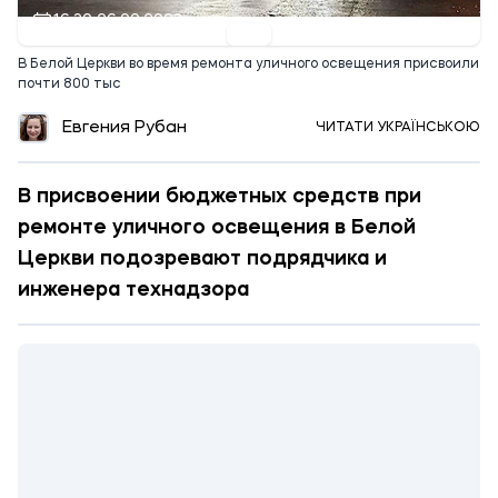
16:30 26.09.2023
В Белой Церкви во время ремонта уличного освещения присвоили
почти 800 тыс
Евгения Рубан
ЧИТАТИ УКРАЇНСЬКОЮ
В присвоении бюджетных средств при
ремонте уличного освещения в Белой
Церкви подозревают подрядчика и
инженера технадзора