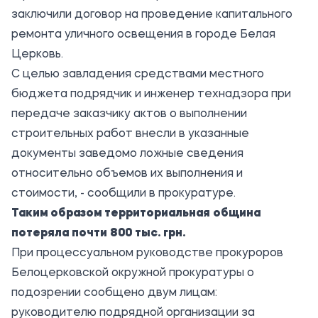
заключили договор на проведение капитального
ремонта уличного освещения в городе Белая
Церковь.
С целью завладения средствами местного
бюджета подрядчик и инженер технадзора при
передаче заказчику актов о выполнении
строительных работ внесли в указанные
документы заведомо ложные сведения
относительно объемов их выполнения и
стоимости, - сообщили в прокуратуре.
Таким образом территориальная община
потеряла почти 800 тыс. грн.
При процессуальном руководстве прокуроров
Белоцерковской окружной прокуратуры о
подозрении сообщено двум лицам:
руководителю подрядной организации за