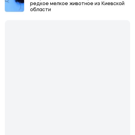
редкое мелкое животное из Киевской
области